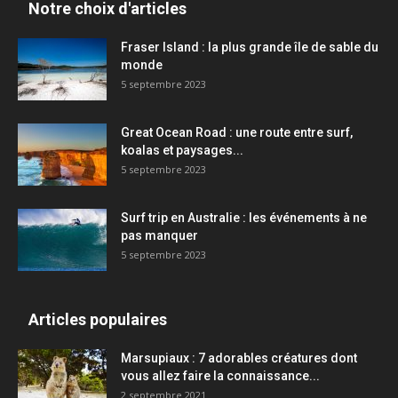
Notre choix d'articles
Fraser Island : la plus grande île de sable du
monde
5 septembre 2023
Great Ocean Road : une route entre surf,
koalas et paysages...
5 septembre 2023
Surf trip en Australie : les événements à ne
pas manquer
5 septembre 2023
Articles populaires
Marsupiaux : 7 adorables créatures dont
vous allez faire la connaissance...
2 septembre 2021