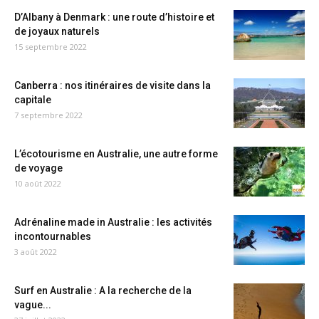
D’Albany à Denmark : une route d’histoire et
de joyaux naturels
15 septembre 2022
Canberra : nos itinéraires de visite dans la
capitale
7 septembre 2022
L’écotourisme en Australie, une autre forme
de voyage
10 août 2022
Adrénaline made in Australie : les activités
incontournables
3 août 2022
Surf en Australie : A la recherche de la
vague...