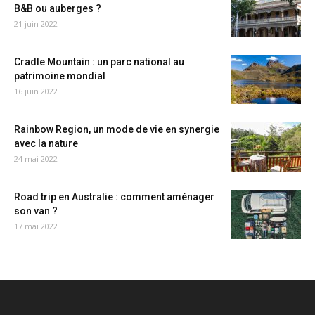
B&B ou auberges ?
21 juin 2022
Cradle Mountain : un parc national au
patrimoine mondial
16 juin 2022
Rainbow Region, un mode de vie en synergie
avec la nature
24 mai 2022
Road trip en Australie : comment aménager
son van ?
17 mai 2022