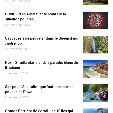
30 novembre 2022
COVID-19 en Australie : le point sur la
situation pour les...
30 novembre 2022
Cascades à ne pas rater dans le Queensland
: notre top...
23 novembre 2022
North Stradbroke Island, le paradis blanc de
Brisbane
9 novembre 2022
Sac pour l’Australie : que faut-il emporter
pour un an Down...
2 novembre 2022
Grande Barrière de Corail : les 10 îles qui