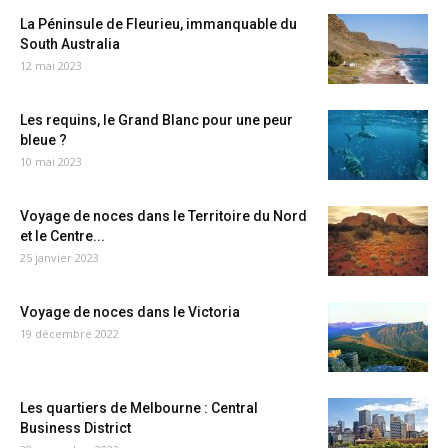
La Péninsule de Fleurieu, immanquable du
South Australia
12 mai 2023
Les requins, le Grand Blanc pour une peur
bleue ?
10 mai 2023
Voyage de noces dans le Territoire du Nord
et le Centre...
25 janvier 2023
Voyage de noces dans le Victoria
19 décembre 2022
Les quartiers de Melbourne : Central
Business District