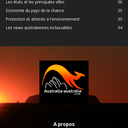
Les états et les principales villes
36
Economie du pays de la chance
35
Protection et atteinte à l'environnement
35
Les news australiennes inclassables
34
A propos