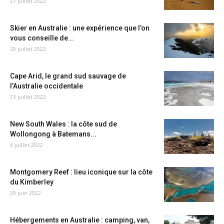
27 juillet 2022
Skier en Australie : une expérience que l’on
vous conseille de...
20 juillet 2022
Cape Arid, le grand sud sauvage de
l’Australie occidentale
13 juillet 2022
New South Wales : la côte sud de
Wollongong à Batemans...
6 juillet 2022
Montgomery Reef : lieu iconique sur la côte
du Kimberley
29 juin 2022
Hébergements en Australie : camping, van,