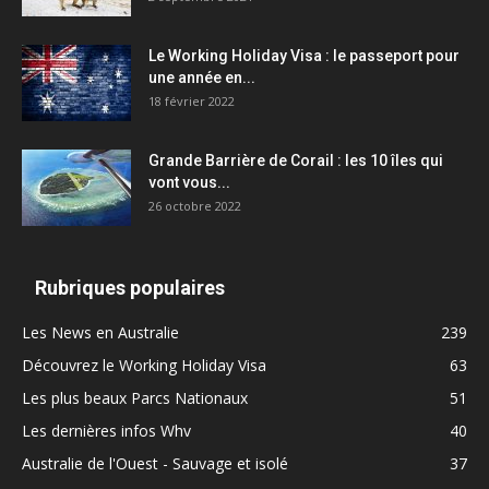
Le Working Holiday Visa : le passeport pour
une année en...
18 février 2022
Grande Barrière de Corail : les 10 îles qui
vont vous...
26 octobre 2022
Rubriques populaires
Les News en Australie
239
Découvrez le Working Holiday Visa
63
Les plus beaux Parcs Nationaux
51
Les dernières infos Whv
40
Australie de l'Ouest - Sauvage et isolé
37