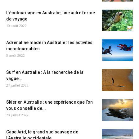
L’écotourisme en Australie, une autre forme
de voyage
10 août 2022
Adrénaline made in Australie : les activités
incontournables
3 août 2022
Surf en Australie : A la recherche de la
vague...
27 juillet 2022
Skier en Australie : une expérience que l’on
vous conseille de...
20 juillet 2022
Cape Arid, le grand sud sauvage de
l’Australie occidentale