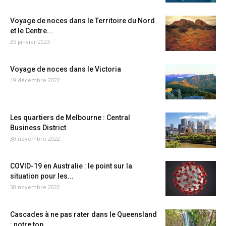
Voyage de noces dans le Territoire du Nord
et le Centre...
25 janvier 2023
Voyage de noces dans le Victoria
19 décembre 2022
Les quartiers de Melbourne : Central
Business District
30 novembre 2022
COVID-19 en Australie : le point sur la
situation pour les...
30 novembre 2022
Cascades à ne pas rater dans le Queensland
: notre top...