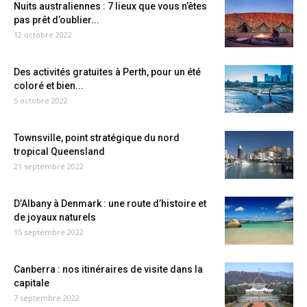
Nuits australiennes : 7 lieux que vous n’êtes
pas prêt d’oublier...
12 octobre 2022
Des activités gratuites à Perth, pour un été
coloré et bien...
5 octobre 2022
Townsville, point stratégique du nord
tropical Queensland
21 septembre 2022
D’Albany à Denmark : une route d’histoire et
de joyaux naturels
15 septembre 2022
Canberra : nos itinéraires de visite dans la
capitale
7 septembre 2022