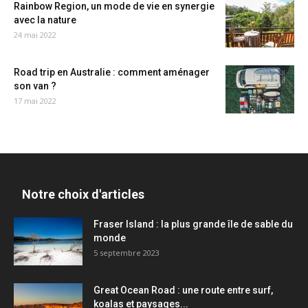
Rainbow Region, un mode de vie en synergie
avec la nature
24 mai 2022
Road trip en Australie : comment aménager
son van ?
17 mai 2022
Notre choix d'articles
Fraser Island : la plus grande île de sable du
monde
5 septembre 2023
Great Ocean Road : une route entre surf,
koalas et paysages...