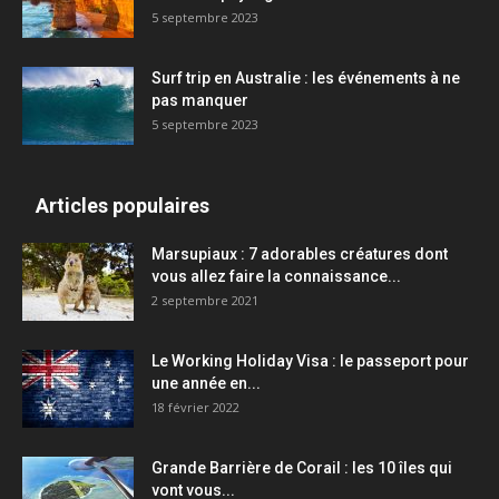
5 septembre 2023
Surf trip en Australie : les événements à ne
pas manquer
5 septembre 2023
Articles populaires
Marsupiaux : 7 adorables créatures dont
vous allez faire la connaissance...
2 septembre 2021
Le Working Holiday Visa : le passeport pour
une année en...
18 février 2022
Grande Barrière de Corail : les 10 îles qui
vont vous...