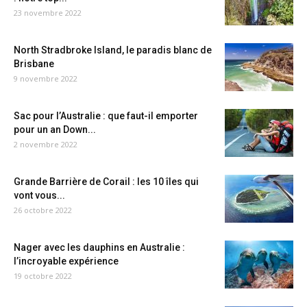
23 novembre 2022
North Stradbroke Island, le paradis blanc de
Brisbane
9 novembre 2022
Sac pour l’Australie : que faut-il emporter
pour un an Down...
2 novembre 2022
Grande Barrière de Corail : les 10 îles qui
vont vous...
26 octobre 2022
Nager avec les dauphins en Australie :
l’incroyable expérience
19 octobre 2022