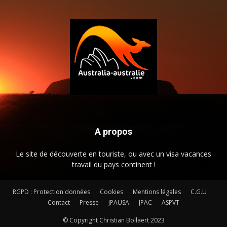
A propos
Le site de découverte en touriste, ou avec un visa vacances
travail du pays continent !
RGPD : Protection données
Cookies
Mentions légales
C.G.U
Contact
Presse
JPAUSA
JPAC
ASPVT
© Copyright Christian Bollaert 2023