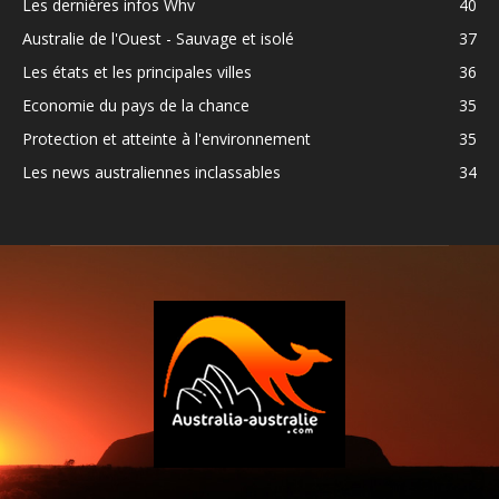
Les dernières infos Whv
40
Australie de l'Ouest - Sauvage et isolé
37
Les états et les principales villes
36
Economie du pays de la chance
35
Protection et atteinte à l'environnement
35
Les news australiennes inclassables
34