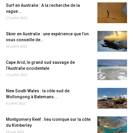
Surf en Australie : A la recherche de la
vague...
27 juillet 2022
Skier en Australie : une expérience que l’on
vous conseille de...
20 juillet 2022
Cape Arid, le grand sud sauvage de
l’Australie occidentale
13 juillet 2022
New South Wales : la côte sud de
Wollongong à Batemans...
6 juillet 2022
Montgomery Reef : lieu iconique sur la côte
du Kimberley
29 juin 2022