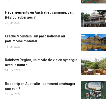
Hébergements en Australie : camping, van,
B&B ou auberges ?
21 juin 2022
Cradle Mountain : un parc national au
patrimoine mondial
16 juin 2022
Rainbow Region, un mode de vie en synergie
avec la nature
24 mai 2022
Road trip en Australie : comment aménager
son van ?
17 mai 2022