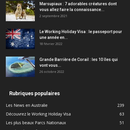
Marsupiaux : 7 adorables créatures dont
vous allez faire la connaissance...
2 septembre 2021
Le Working Holiday Visa : le passeport pour
une année en...
18 février 2022
Grande Barrière de Corail : les 10 îles qui
vont vous...
26 octobre 2022
Rubriques populaires
Les News en Australie
239
Découvrez le Working Holiday Visa
63
Les plus beaux Parcs Nationaux
51