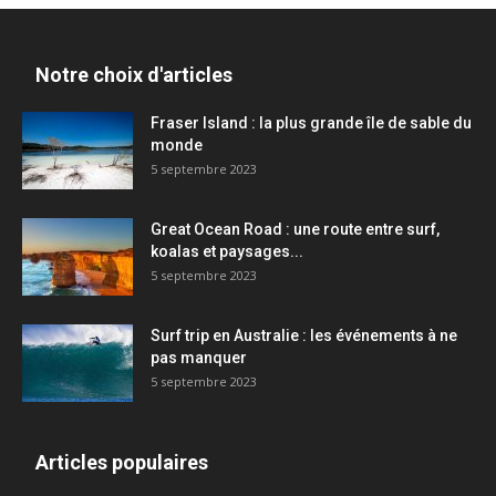
Notre choix d'articles
Fraser Island : la plus grande île de sable du
monde
5 septembre 2023
Great Ocean Road : une route entre surf,
koalas et paysages...
5 septembre 2023
Surf trip en Australie : les événements à ne
pas manquer
5 septembre 2023
Articles populaires