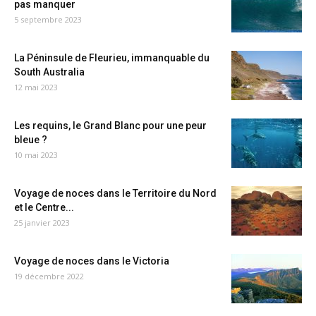
pas manquer
5 septembre 2023
La Péninsule de Fleurieu, immanquable du
South Australia
12 mai 2023
Les requins, le Grand Blanc pour une peur
bleue ?
10 mai 2023
Voyage de noces dans le Territoire du Nord
et le Centre...
25 janvier 2023
Voyage de noces dans le Victoria
19 décembre 2022