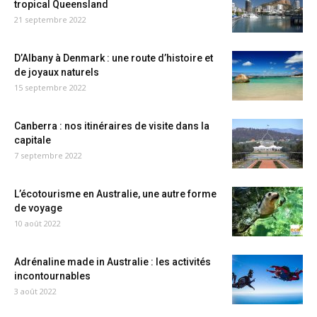
tropical Queensland
21 septembre 2022
D’Albany à Denmark : une route d’histoire et
de joyaux naturels
15 septembre 2022
Canberra : nos itinéraires de visite dans la
capitale
7 septembre 2022
L’écotourisme en Australie, une autre forme
de voyage
10 août 2022
Adrénaline made in Australie : les activités
incontournables
3 août 2022