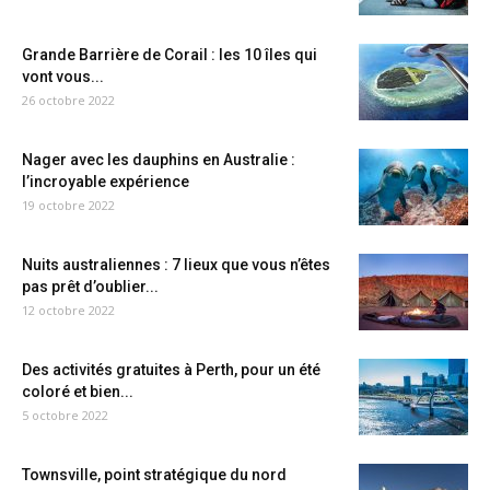
Grande Barrière de Corail : les 10 îles qui
vont vous...
26 octobre 2022
Nager avec les dauphins en Australie :
l’incroyable expérience
19 octobre 2022
Nuits australiennes : 7 lieux que vous n’êtes
pas prêt d’oublier...
12 octobre 2022
Des activités gratuites à Perth, pour un été
coloré et bien...
5 octobre 2022
Townsville, point stratégique du nord