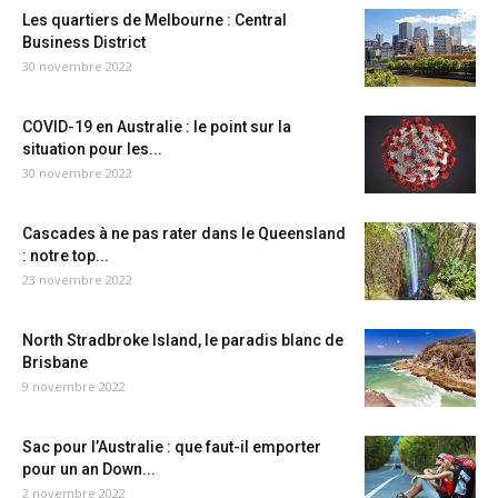
Les quartiers de Melbourne : Central
Business District
30 novembre 2022
COVID-19 en Australie : le point sur la
situation pour les...
30 novembre 2022
Cascades à ne pas rater dans le Queensland
: notre top...
23 novembre 2022
North Stradbroke Island, le paradis blanc de
Brisbane
9 novembre 2022
Sac pour l’Australie : que faut-il emporter
pour un an Down...
2 novembre 2022