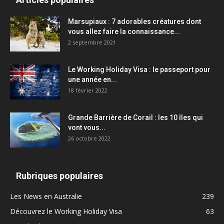
Marsupiaux : 7 adorables créatures dont
vous allez faire la connaissance...
2 septembre 2021
Le Working Holiday Visa : le passeport pour
une année en...
18 février 2022
Grande Barrière de Corail : les 10 îles qui
vont vous...
26 octobre 2022
Rubriques populaires
Les News en Australie
239
Découvrez le Working Holiday Visa
63