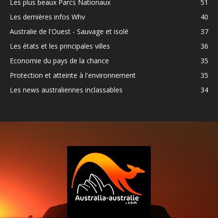
Les plus beaux Parcs Nationaux
51
Les dernières infos Whv
40
Australie de l'Ouest - Sauvage et isolé
37
Les états et les principales villes
36
Economie du pays de la chance
35
Protection et atteinte à l'environnement
35
Les news australiennes inclassables
34