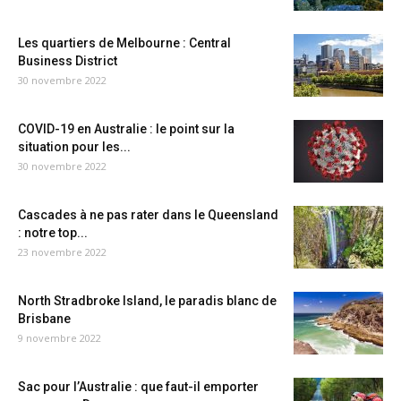
Les quartiers de Melbourne : Central
Business District
30 novembre 2022
COVID-19 en Australie : le point sur la
situation pour les...
30 novembre 2022
Cascades à ne pas rater dans le Queensland
: notre top...
23 novembre 2022
North Stradbroke Island, le paradis blanc de
Brisbane
9 novembre 2022
Sac pour l’Australie : que faut-il emporter