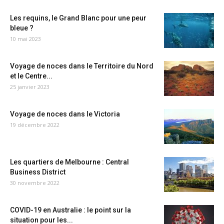
Les requins, le Grand Blanc pour une peur
bleue ?
10 mai 2023
Voyage de noces dans le Territoire du Nord
et le Centre...
25 janvier 2023
Voyage de noces dans le Victoria
19 décembre 2022
Les quartiers de Melbourne : Central
Business District
30 novembre 2022
COVID-19 en Australie : le point sur la
situation pour les...