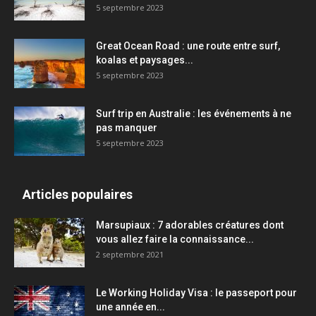
5 septembre 2023
Great Ocean Road : une route entre surf,
koalas et paysages...
5 septembre 2023
Surf trip en Australie : les événements à ne
pas manquer
5 septembre 2023
Articles populaires
Marsupiaux : 7 adorables créatures dont
vous allez faire la connaissance...
2 septembre 2021
Le Working Holiday Visa : le passeport pour
une année en...