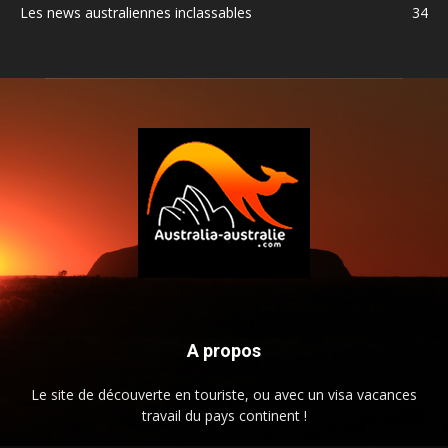
Les news australiennes inclassables
34
A propos
Le site de découverte en touriste, ou avec un visa vacances
travail du pays continent !