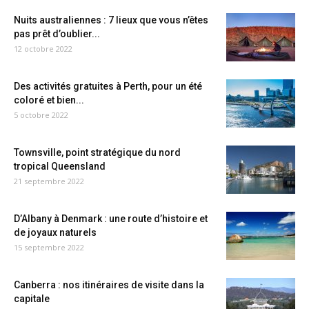
Nuits australiennes : 7 lieux que vous n’êtes
pas prêt d’oublier...
12 octobre 2022
Des activités gratuites à Perth, pour un été
coloré et bien...
5 octobre 2022
Townsville, point stratégique du nord
tropical Queensland
21 septembre 2022
D’Albany à Denmark : une route d’histoire et
de joyaux naturels
15 septembre 2022
Canberra : nos itinéraires de visite dans la
capitale