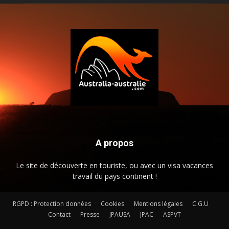
A propos
Le site de découverte en touriste, ou avec un visa vacances
travail du pays continent !
RGPD : Protection données
Cookies
Mentions légales
C.G.U
Contact
Presse
JPAUSA
JPAC
ASPVT