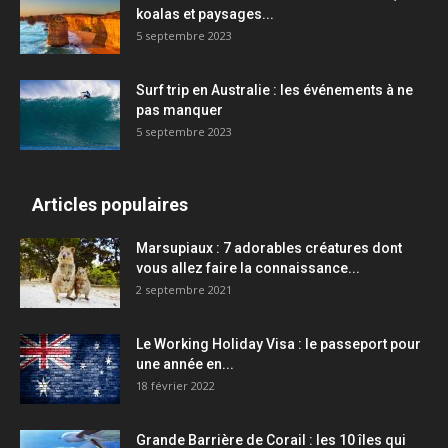
koalas et paysages...
5 septembre 2023
Surf trip en Australie : les événements à ne
pas manquer
5 septembre 2023
Articles populaires
Marsupiaux : 7 adorables créatures dont
vous allez faire la connaissance...
2 septembre 2021
Le Working Holiday Visa : le passeport pour
une année en...
18 février 2022
Grande Barrière de Corail : les 10 îles qui