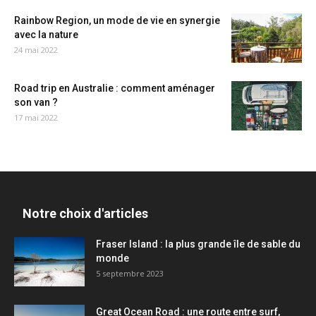
Rainbow Region, un mode de vie en synergie
avec la nature
24 mai 2022
Road trip en Australie : comment aménager
son van ?
17 mai 2022
Notre choix d'articles
Fraser Island : la plus grande île de sable du
monde
5 septembre 2023
Great Ocean Road : une route entre surf,