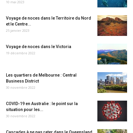
10 mai 2023
Voyage de noces dans le Territoire du Nord
et le Centre...
25 janvier 2023
Voyage de noces dans le Victoria
19 décembre 2022
Les quartiers de Melbourne : Central
Business District
30 novembre 2022
COVID-19 en Australie : le point sur la
situation pour les...
30 novembre 2022
Cascades à ne pas rater dans le Queensland