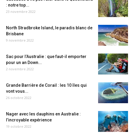
: notre top...
23 novembre 2022
North Stradbroke Island, le paradis blanc de
Brisbane
9 novembre 2022
Sac pour l’Australie : que faut-il emporter
pour un an Down...
2 novembre 2022
Grande Barrière de Corail : les 10 îles qui
vont vous...
26 octobre 2022
Nager avec les dauphins en Australie :
l’incroyable expérience
19 octobre 2022