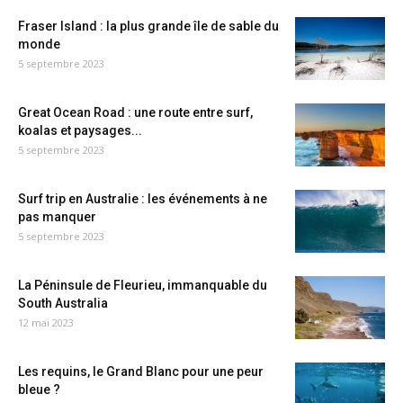
Fraser Island : la plus grande île de sable du
monde
5 septembre 2023
Great Ocean Road : une route entre surf,
koalas et paysages...
5 septembre 2023
Surf trip en Australie : les événements à ne
pas manquer
5 septembre 2023
La Péninsule de Fleurieu, immanquable du
South Australia
12 mai 2023
Les requins, le Grand Blanc pour une peur
bleue ?