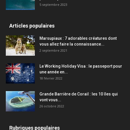
5 septembre 2023
Articles populaires
Marsupiaux : 7 adorables créatures dont
vous allez faire la connaissance...
2 septembre 2021
Le Working Holiday Visa : le passeport pour
une année en...
18 février 2022
Grande Barrière de Corail : les 10 îles qui
vont vous...
26 octobre 2022
Rubriques populaires