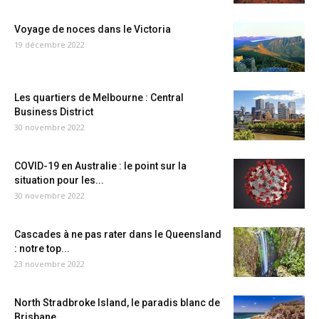
Voyage de noces dans le Victoria
19 décembre 2022
Les quartiers de Melbourne : Central
Business District
30 novembre 2022
COVID-19 en Australie : le point sur la
situation pour les...
30 novembre 2022
Cascades à ne pas rater dans le Queensland
: notre top...
23 novembre 2022
North Stradbroke Island, le paradis blanc de
Brisbane