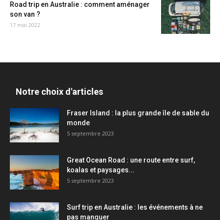
Road trip en Australie : comment aménager
son van ?
17 mai 2022
Notre choix d'articles
Fraser Island : la plus grande île de sable du
monde
5 septembre 2023
Great Ocean Road : une route entre surf,
koalas et paysages...
5 septembre 2023
Surf trip en Australie : les événements à ne
pas manquer