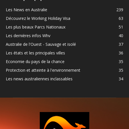
Les News en Australie
239
Découvrez le Working Holiday Visa
63
Les plus beaux Parcs Nationaux
51
Les dernières infos Whv
40
Australie de l'Ouest - Sauvage et isolé
37
Les états et les principales villes
36
Economie du pays de la chance
35
Protection et atteinte à l'environnement
35
Les news australiennes inclassables
34