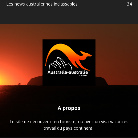
Les news australiennes inclassables
34
A propos
Le site de découverte en touriste, ou avec un visa vacances
travail du pays continent !