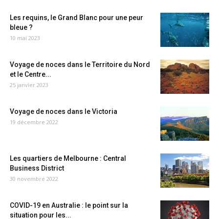
Les requins, le Grand Blanc pour une peur
bleue ?
10 mai 2023
Voyage de noces dans le Territoire du Nord
et le Centre...
25 janvier 2023
Voyage de noces dans le Victoria
19 décembre 2022
Les quartiers de Melbourne : Central
Business District
30 novembre 2022
COVID-19 en Australie : le point sur la
situation pour les...