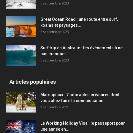
5 septembre 2023
Great Ocean Road : une route entre surf,
koalas et paysages...
5 septembre 2023
Surf trip en Australie : les événements à ne
pas manquer
5 septembre 2023
Articles populaires
Marsupiaux : 7 adorables créatures dont
vous allez faire la connaissance...
2 septembre 2021
Le Working Holiday Visa : le passeport pour
une année en...