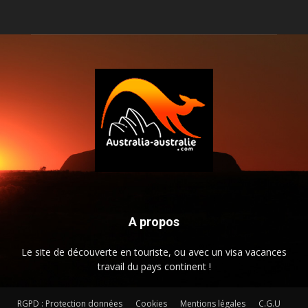
A propos
Le site de découverte en touriste, ou avec un visa vacances
travail du pays continent !
RGPD : Protection données
Cookies
Mentions légales
C.G.U