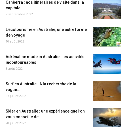
Canberra : nos itinéraires de visite dans la
capitale
7 septembre 2022
L’écotourisme en Australie, une autre forme
de voyage
10 août 2022
Adrénaline made in Australie : les activités
incontournables
3 août 2022
Surf en Australie : A la recherche de la
vague...
27 juillet 2022
Skier en Australie : une expérience que l’on
vous conseille de...
20 juillet 2022