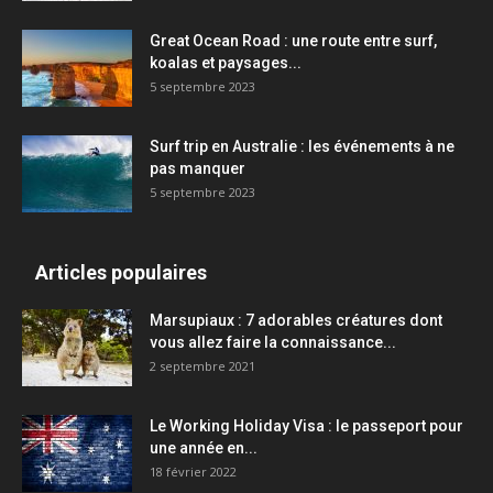
Great Ocean Road : une route entre surf,
koalas et paysages...
5 septembre 2023
Surf trip en Australie : les événements à ne
pas manquer
5 septembre 2023
Articles populaires
Marsupiaux : 7 adorables créatures dont
vous allez faire la connaissance...
2 septembre 2021
Le Working Holiday Visa : le passeport pour
une année en...
18 février 2022