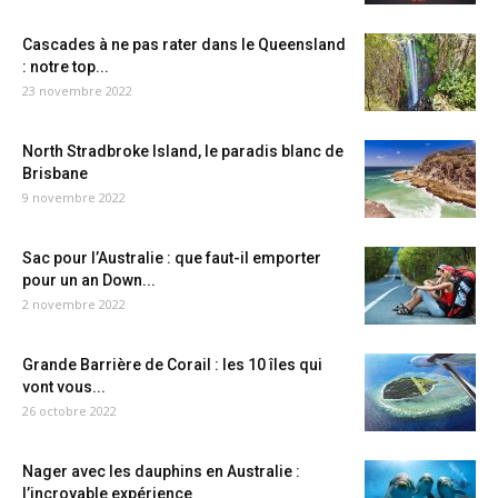
Cascades à ne pas rater dans le Queensland
: notre top...
23 novembre 2022
North Stradbroke Island, le paradis blanc de
Brisbane
9 novembre 2022
Sac pour l’Australie : que faut-il emporter
pour un an Down...
2 novembre 2022
Grande Barrière de Corail : les 10 îles qui
vont vous...
26 octobre 2022
Nager avec les dauphins en Australie :
l’incroyable expérience