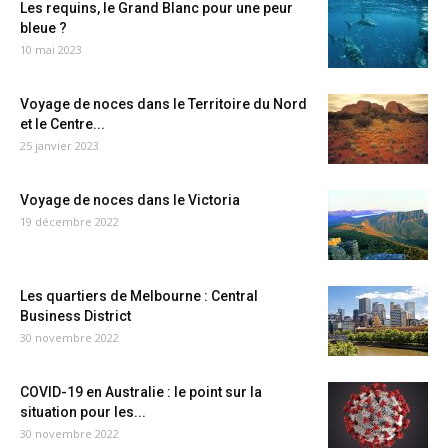
Les requins, le Grand Blanc pour une peur
bleue ?
10 mai 2023
Voyage de noces dans le Territoire du Nord
et le Centre...
25 janvier 2023
Voyage de noces dans le Victoria
19 décembre 2022
Les quartiers de Melbourne : Central
Business District
30 novembre 2022
COVID-19 en Australie : le point sur la
situation pour les...
30 novembre 2022