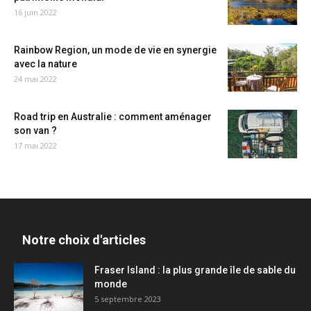
16 juin 2022
Rainbow Region, un mode de vie en synergie
avec la nature
24 mai 2022
Road trip en Australie : comment aménager
son van ?
17 mai 2022
Notre choix d'articles
Fraser Island : la plus grande île de sable du
monde
5 septembre 2023