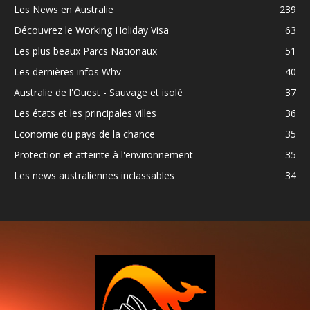
Les News en Australie
239
Découvrez le Working Holiday Visa
63
Les plus beaux Parcs Nationaux
51
Les dernières infos Whv
40
Australie de l'Ouest - Sauvage et isolé
37
Les états et les principales villes
36
Economie du pays de la chance
35
Protection et atteinte à l'environnement
35
Les news australiennes inclassables
34