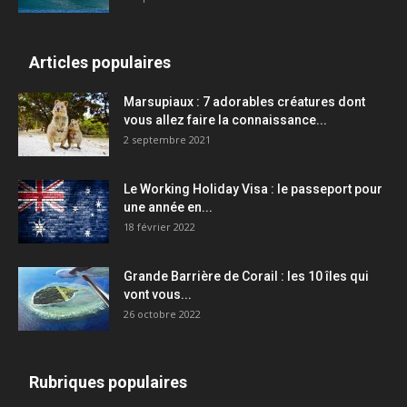
Articles populaires
Marsupiaux : 7 adorables créatures dont
vous allez faire la connaissance...
2 septembre 2021
Le Working Holiday Visa : le passeport pour
une année en...
18 février 2022
Grande Barrière de Corail : les 10 îles qui
vont vous...
26 octobre 2022
Rubriques populaires