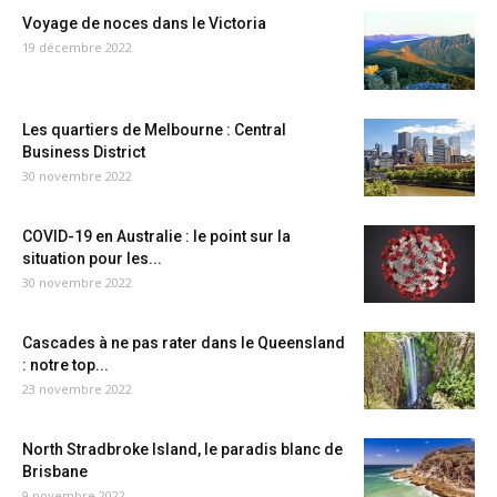
Voyage de noces dans le Victoria
19 décembre 2022
Les quartiers de Melbourne : Central
Business District
30 novembre 2022
COVID-19 en Australie : le point sur la
situation pour les...
30 novembre 2022
Cascades à ne pas rater dans le Queensland
: notre top...
23 novembre 2022
North Stradbroke Island, le paradis blanc de
Brisbane
9 novembre 2022