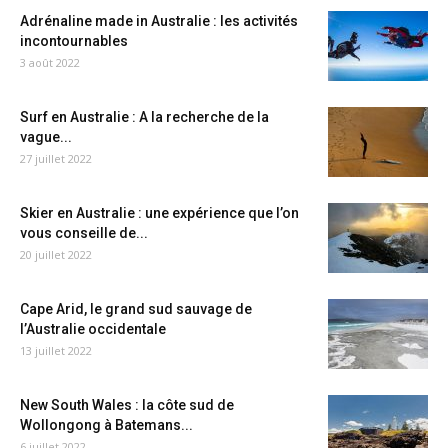
Adrénaline made in Australie : les activités
incontournables
3 août 2022
Surf en Australie : A la recherche de la
vague...
27 juillet 2022
Skier en Australie : une expérience que l’on
vous conseille de...
20 juillet 2022
Cape Arid, le grand sud sauvage de
l’Australie occidentale
13 juillet 2022
New South Wales : la côte sud de
Wollongong à Batemans...
6 juillet 2022