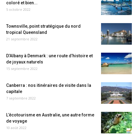
coloré et bien...
5 octobre 2022
Townsville, point stratégique du nord
tropical Queensland
21 septembre 2022
D’Albany à Denmark : une route d’histoire et
de joyaux naturels
15 septembre 2022
Canberra : nos itinéraires de visite dans la
capitale
7 septembre 2022
L’écotourisme en Australie, une autre forme
de voyage
10 août 2022