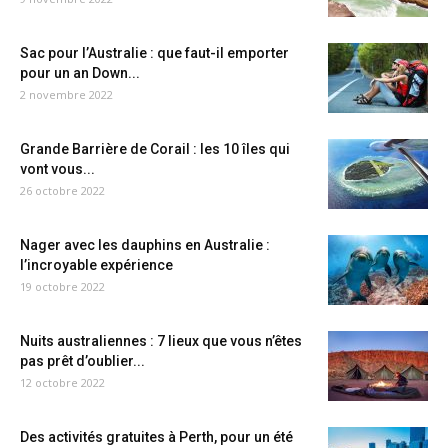
Sac pour l’Australie : que faut-il emporter
pour un an Down...
2 novembre 2022
Grande Barrière de Corail : les 10 îles qui
vont vous...
26 octobre 2022
Nager avec les dauphins en Australie :
l’incroyable expérience
19 octobre 2022
Nuits australiennes : 7 lieux que vous n’êtes
pas prêt d’oublier...
12 octobre 2022
Des activités gratuites à Perth, pour un été