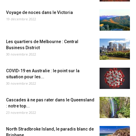
Voyage de noces dans le Victoria
19 décembre 2022
Les quartiers de Melbourne : Central
Business District
30 novembre 2022
COVID-19 en Australie : le point sur la
situation pour les...
30 novembre 2022
Cascades à ne pas rater dans le Queensland
: notre top...
23 novembre 2022
North Stradbroke Island, le paradis blanc de
Brisbane