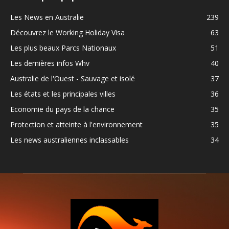
Les News en Australie
239
Découvrez le Working Holiday Visa
63
Les plus beaux Parcs Nationaux
51
Les dernières infos Whv
40
Australie de l'Ouest - Sauvage et isolé
37
Les états et les principales villes
36
Economie du pays de la chance
35
Protection et atteinte à l'environnement
35
Les news australiennes inclassables
34