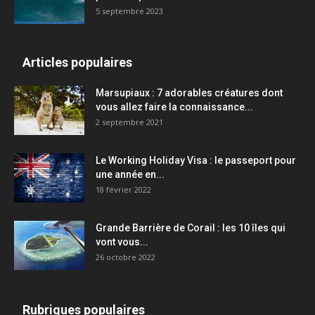
5 septembre 2023
Articles populaires
Marsupiaux : 7 adorables créatures dont
vous allez faire la connaissance...
2 septembre 2021
Le Working Holiday Visa : le passeport pour
une année en...
18 février 2022
Grande Barrière de Corail : les 10 îles qui
vont vous...
26 octobre 2022
Rubriques populaires