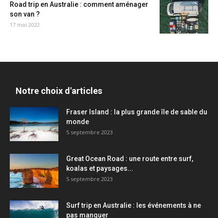
Road trip en Australie : comment aménager
son van ?
17 mai 2022
Notre choix d'articles
Fraser Island : la plus grande île de sable du
monde
5 septembre 2023
Great Ocean Road : une route entre surf,
koalas et paysages...
5 septembre 2023
Surf trip en Australie : les événements à ne
pas manquer