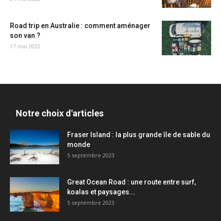
Road trip en Australie : comment aménager
son van ?
17 mai 2022
Notre choix d'articles
Fraser Island : la plus grande île de sable du
monde
5 septembre 2023
Great Ocean Road : une route entre surf,
koalas et paysages...
5 septembre 2023