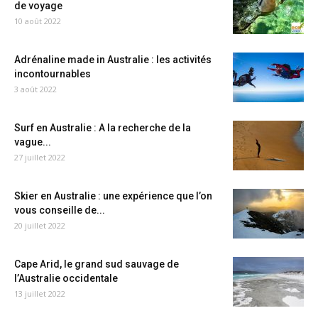
de voyage
10 août 2022
Adrénaline made in Australie : les activités
incontournables
3 août 2022
Surf en Australie : A la recherche de la
vague...
27 juillet 2022
Skier en Australie : une expérience que l’on
vous conseille de...
20 juillet 2022
Cape Arid, le grand sud sauvage de
l’Australie occidentale
13 juillet 2022