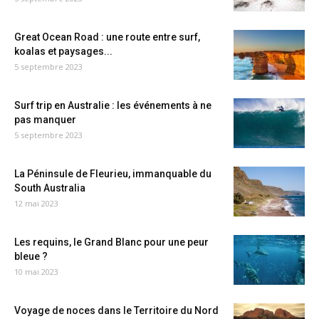
Great Ocean Road : une route entre surf,
koalas et paysages...
5 septembre 2023
Surf trip en Australie : les événements à ne
pas manquer
5 septembre 2023
La Péninsule de Fleurieu, immanquable du
South Australia
12 mai 2023
Les requins, le Grand Blanc pour une peur
bleue ?
10 mai 2023
Voyage de noces dans le Territoire du Nord