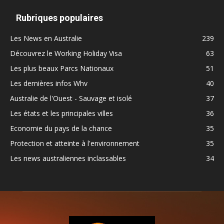
Rubriques populaires
Les News en Australie
239
Découvrez le Working Holiday Visa
63
Les plus beaux Parcs Nationaux
51
Les dernières infos Whv
40
Australie de l'Ouest - Sauvage et isolé
37
Les états et les principales villes
36
Economie du pays de la chance
35
Protection et atteinte à l'environnement
35
Les news australiennes inclassables
34