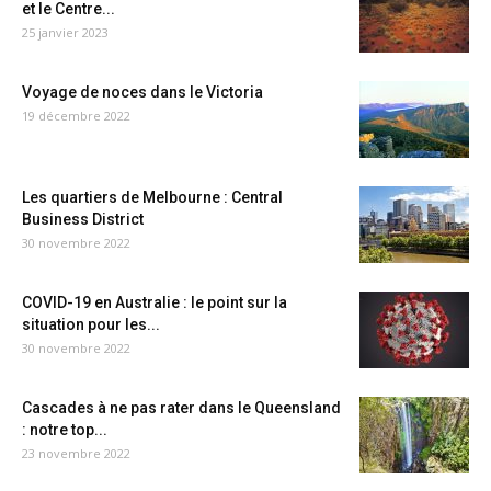
et le Centre...
25 janvier 2023
Voyage de noces dans le Victoria
19 décembre 2022
Les quartiers de Melbourne : Central
Business District
30 novembre 2022
COVID-19 en Australie : le point sur la
situation pour les...
30 novembre 2022
Cascades à ne pas rater dans le Queensland
: notre top...
23 novembre 2022