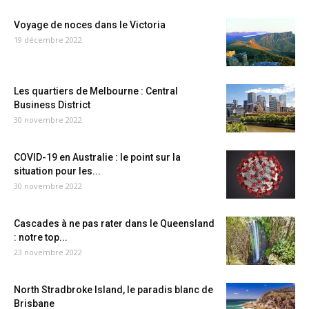
Voyage de noces dans le Victoria
19 décembre 2022
Les quartiers de Melbourne : Central
Business District
30 novembre 2022
COVID-19 en Australie : le point sur la
situation pour les...
30 novembre 2022
Cascades à ne pas rater dans le Queensland
: notre top...
23 novembre 2022
North Stradbroke Island, le paradis blanc de
Brisbane