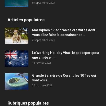
5 septembre 2023
Articles populaires
Marsupiaux : 7 adorables créatures dont
vous allez faire la connaissance...
2 septembre 2021
Le Working Holiday Visa : le passeport pour
une année en...
18 février 2022
Grande Barrière de Corail : les 10 îles qui
vont vous...
26 octobre 2022
Rubriques populaires