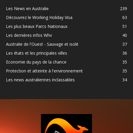
Les News en Australie
239
Découvrez le Working Holiday Visa
63
Les plus beaux Parcs Nationaux
51
Les dernières infos Whv
40
Australie de l'Ouest - Sauvage et isolé
37
Les états et les principales villes
36
Economie du pays de la chance
35
Protection et atteinte à l'environnement
35
Les news australiennes inclassables
34