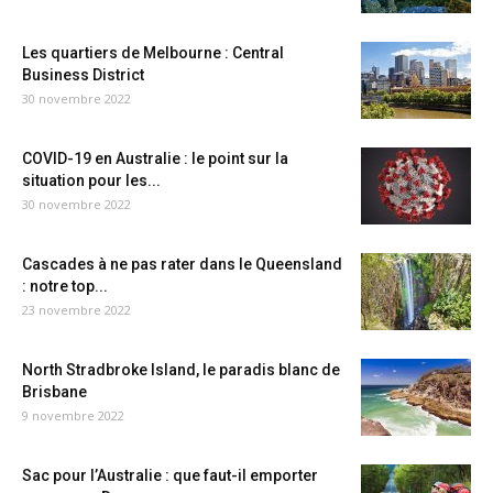
Les quartiers de Melbourne : Central
Business District
30 novembre 2022
COVID-19 en Australie : le point sur la
situation pour les...
30 novembre 2022
Cascades à ne pas rater dans le Queensland
: notre top...
23 novembre 2022
North Stradbroke Island, le paradis blanc de
Brisbane
9 novembre 2022
Sac pour l’Australie : que faut-il emporter