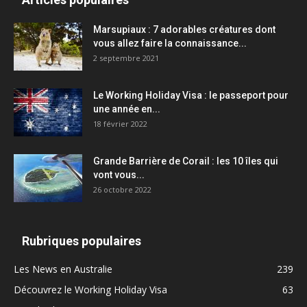
Marsupiaux : 7 adorables créatures dont
vous allez faire la connaissance...
2 septembre 2021
Le Working Holiday Visa : le passeport pour
une année en...
18 février 2022
Grande Barrière de Corail : les 10 îles qui
vont vous...
26 octobre 2022
Rubriques populaires
Les News en Australie
239
Découvrez le Working Holiday Visa
63