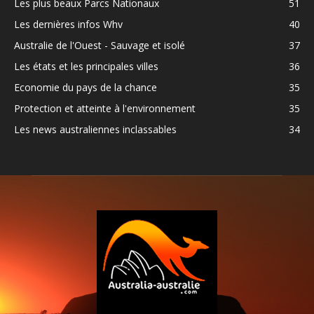
Les plus beaux Parcs Nationaux
51
Les dernières infos Whv
40
Australie de l'Ouest - Sauvage et isolé
37
Les états et les principales villes
36
Economie du pays de la chance
35
Protection et atteinte à l'environnement
35
Les news australiennes inclassables
34