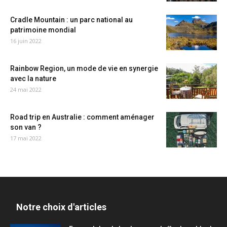
Cradle Mountain : un parc national au
patrimoine mondial
16 juin 2022
Rainbow Region, un mode de vie en synergie
avec la nature
24 mai 2022
Road trip en Australie : comment aménager
son van ?
17 mai 2022
Notre choix d'articles