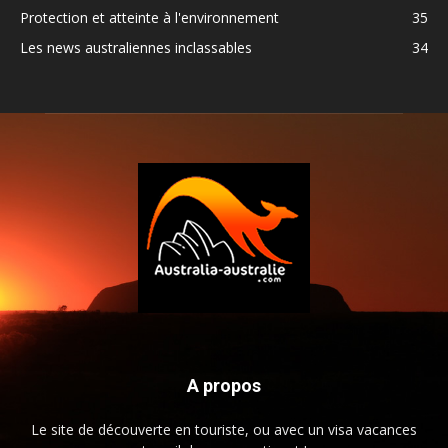
Protection et atteinte à l'environnement
35
Les news australiennes inclassables
34
A propos
Le site de découverte en touriste, ou avec un visa vacances