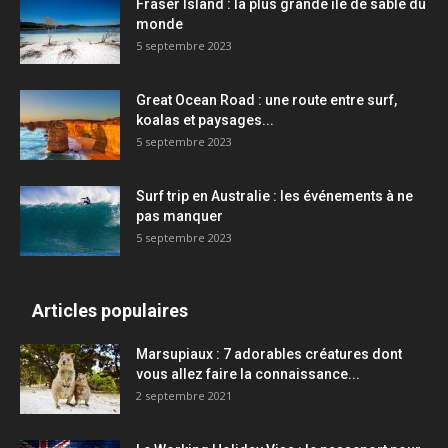
Fraser Island : la plus grande île de sable du
monde
5 septembre 2023
Great Ocean Road : une route entre surf,
koalas et paysages...
5 septembre 2023
Surf trip en Australie : les événements à ne
pas manquer
5 septembre 2023
Articles populaires
Marsupiaux : 7 adorables créatures dont
vous allez faire la connaissance...
2 septembre 2021