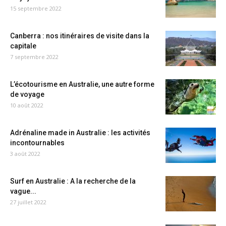
15 septembre 2022
Canberra : nos itinéraires de visite dans la
capitale
7 septembre 2022
L’écotourisme en Australie, une autre forme
de voyage
10 août 2022
Adrénaline made in Australie : les activités
incontournables
3 août 2022
Surf en Australie : A la recherche de la
vague...
27 juillet 2022