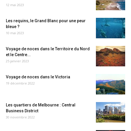
12 mai 2023
Les requins, le Grand Blanc pour une peur
bleue ?
10 mai 2023
Voyage de noces dans le Territoire du Nord
et le Centre...
25 janvier 2023
Voyage de noces dans le Victoria
19 décembre 2022
Les quartiers de Melbourne : Central
Business District
30 novembre 2022