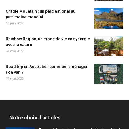
Cradle Mountain : un parc national au
patrimoine mondial
16 juin 2022
Rainbow Region, un mode de vie en synergie
avec la nature
24 mai 2022
Road trip en Australie : comment aménager
son van ?
17 mai 2022
Notre choix d'articles