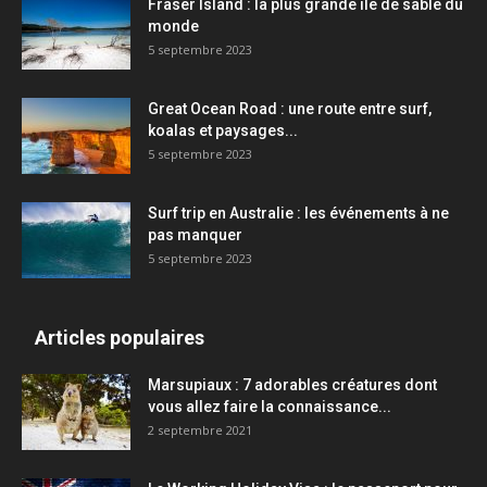
Fraser Island : la plus grande île de sable du
monde
5 septembre 2023
Great Ocean Road : une route entre surf,
koalas et paysages...
5 septembre 2023
Surf trip en Australie : les événements à ne
pas manquer
5 septembre 2023
Articles populaires
Marsupiaux : 7 adorables créatures dont
vous allez faire la connaissance...
2 septembre 2021