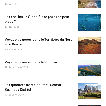
12 mai 2023
Les requins, le Grand Blanc pour une peur
bleue ?
10 mai 2023
Voyage de noces dans le Territoire du Nord
et le Centre...
25 janvier 2023
Voyage de noces dans le Victoria
19 décembre 2022
Les quartiers de Melbourne : Central
Business District
30 novembre 2022