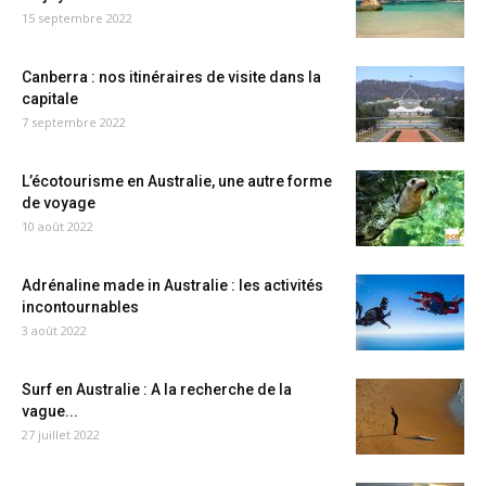
15 septembre 2022
Canberra : nos itinéraires de visite dans la
capitale
7 septembre 2022
L’écotourisme en Australie, une autre forme
de voyage
10 août 2022
Adrénaline made in Australie : les activités
incontournables
3 août 2022
Surf en Australie : A la recherche de la
vague...
27 juillet 2022