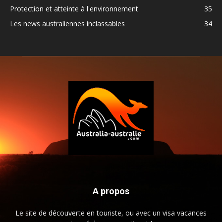
Protection et atteinte à l'environnement
35
Les news australiennes inclassables
34
A propos
Le site de découverte en touriste, ou avec un visa vacances