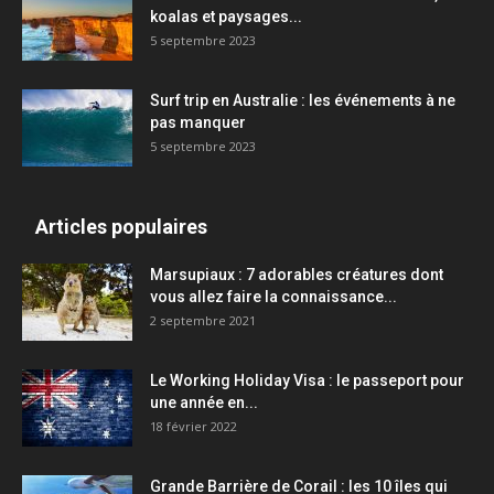
koalas et paysages...
5 septembre 2023
Surf trip en Australie : les événements à ne
pas manquer
5 septembre 2023
Articles populaires
Marsupiaux : 7 adorables créatures dont
vous allez faire la connaissance...
2 septembre 2021
Le Working Holiday Visa : le passeport pour
une année en...
18 février 2022
Grande Barrière de Corail : les 10 îles qui