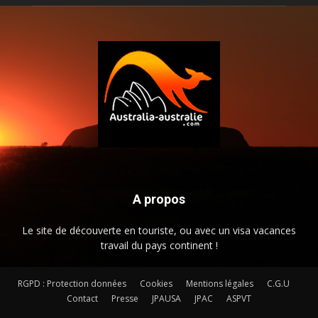
A propos
Le site de découverte en touriste, ou avec un visa vacances
travail du pays continent !
RGPD : Protection données
Cookies
Mentions légales
C.G.U
Contact
Presse
JPAUSA
JPAC
ASPVT