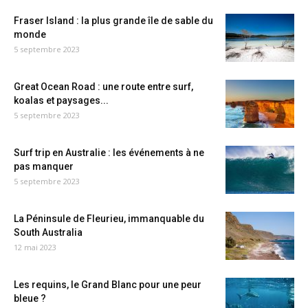
Fraser Island : la plus grande île de sable du
monde
5 septembre 2023
Great Ocean Road : une route entre surf,
koalas et paysages...
5 septembre 2023
Surf trip en Australie : les événements à ne
pas manquer
5 septembre 2023
La Péninsule de Fleurieu, immanquable du
South Australia
12 mai 2023
Les requins, le Grand Blanc pour une peur
bleue ?