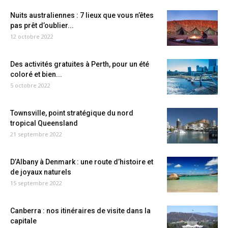
Nuits australiennes : 7 lieux que vous n’êtes
pas prêt d’oublier...
12 octobre 2022
Des activités gratuites à Perth, pour un été
coloré et bien...
5 octobre 2022
Townsville, point stratégique du nord
tropical Queensland
21 septembre 2022
D’Albany à Denmark : une route d’histoire et
de joyaux naturels
15 septembre 2022
Canberra : nos itinéraires de visite dans la
capitale