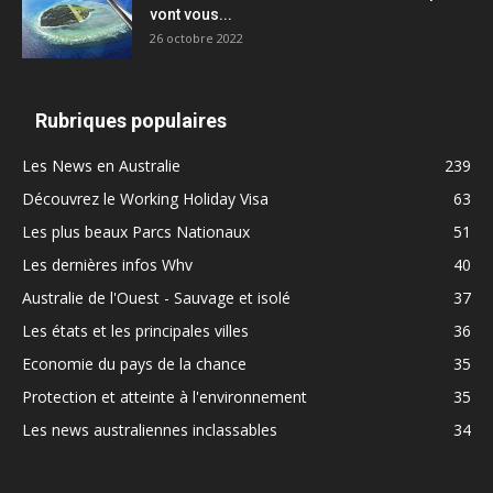
vont vous...
26 octobre 2022
Rubriques populaires
Les News en Australie
239
Découvrez le Working Holiday Visa
63
Les plus beaux Parcs Nationaux
51
Les dernières infos Whv
40
Australie de l'Ouest - Sauvage et isolé
37
Les états et les principales villes
36
Economie du pays de la chance
35
Protection et atteinte à l'environnement
35
Les news australiennes inclassables
34