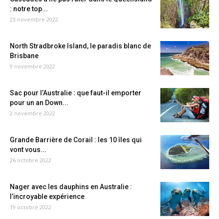
: notre top...
23 novembre 2022
North Stradbroke Island, le paradis blanc de
Brisbane
9 novembre 2022
Sac pour l’Australie : que faut-il emporter
pour un an Down...
2 novembre 2022
Grande Barrière de Corail : les 10 îles qui
vont vous...
26 octobre 2022
Nager avec les dauphins en Australie :
l’incroyable expérience
19 octobre 2022