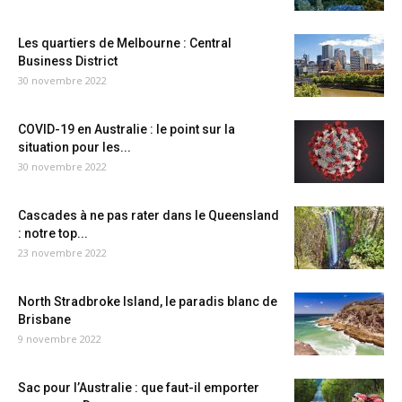
Les quartiers de Melbourne : Central
Business District
30 novembre 2022
COVID-19 en Australie : le point sur la
situation pour les...
30 novembre 2022
Cascades à ne pas rater dans le Queensland
: notre top...
23 novembre 2022
North Stradbroke Island, le paradis blanc de
Brisbane
9 novembre 2022
Sac pour l’Australie : que faut-il emporter