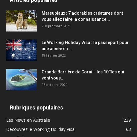
Marsupiaux : 7 adorables créatures dont
vous allez faire la connaissance...
2 septembre 2021
Le Working Holiday Visa : le passeport pour
une année en...
18 février 2022
Grande Barrière de Corail : les 10 îles qui
vont vous...
26 octobre 2022
Rubriques populaires
Les News en Australie
239
Découvrez le Working Holiday Visa
63