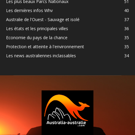
Les plus beaux Parcs Nationaux
51
Les dernières infos Whv
40
Australie de l'Ouest - Sauvage et isolé
37
Les états et les principales villes
36
Economie du pays de la chance
35
Protection et atteinte à l'environnement
35
Les news australiennes inclassables
34