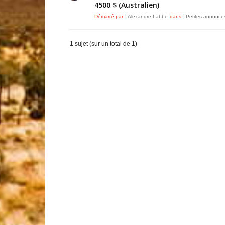
4500 $ (Australien)
Démarré par :
Alexandre Labbe
dans :
Petites annonce
1 sujet (sur un total de 1)