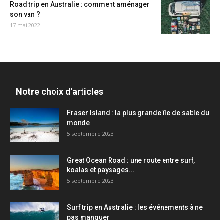
Road trip en Australie : comment aménager
son van ?
17 mai 2022
Notre choix d'articles
Fraser Island : la plus grande île de sable du
monde
5 septembre 2023
Great Ocean Road : une route entre surf,
koalas et paysages...
5 septembre 2023
Surf trip en Australie : les événements à ne
pas manquer