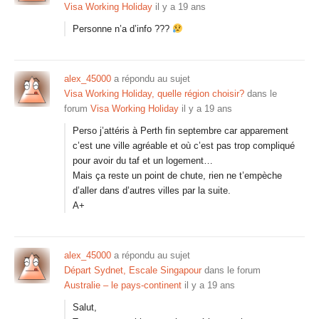
Visa Working Holiday
il y a 19 ans
Personne n’a d’info ???
alex_45000
a répondu au sujet
Visa Working Holiday, quelle région choisir?
dans le
forum
Visa Working Holiday
il y a 19 ans
Perso j’attéris à Perth fin septembre car apparement
c’est une ville agréable et où c’est pas trop compliqué
pour avoir du taf et un logement…
Mais ça reste un point de chute, rien ne t’empèche
d’aller dans d’autres villes par la suite.
A+
alex_45000
a répondu au sujet
Départ Sydnet, Escale Singapour
dans le forum
Australie – le pays-continent
il y a 19 ans
Salut,