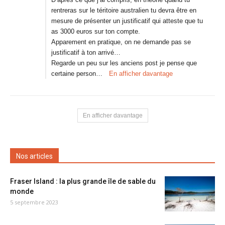
rentreras sur le téritoire australien tu devra être en
mesure de présenter un justificatif qui atteste que tu
as 3000 euros sur ton compte.
Apparement en pratique, on ne demande pas se
justificatif à ton arrivé…
Regarde un peu sur les anciens post je pense que
certaine person…
En afficher davantage
En afficher davantage
Nos articles
Fraser Island : la plus grande île de sable du
monde
5 septembre 2023