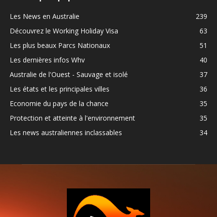
Les News en Australie
239
Découvrez le Working Holiday Visa
63
Les plus beaux Parcs Nationaux
51
Les dernières infos Whv
40
Australie de l'Ouest - Sauvage et isolé
37
Les états et les principales villes
36
Economie du pays de la chance
35
Protection et atteinte à l'environnement
35
Les news australiennes inclassables
34