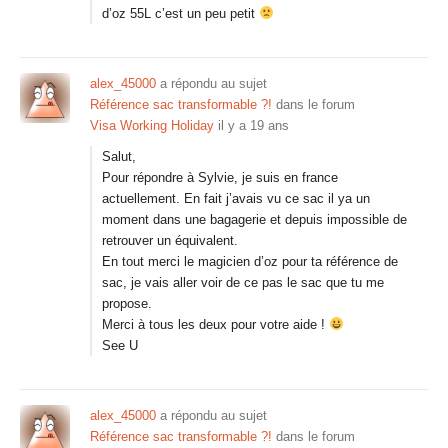
d’oz 55L c’est un peu petit
alex_45000
a répondu au sujet
Référence sac transformable ?!
dans le forum
Visa Working Holiday
il y a 19 ans
Salut,
Pour répondre à Sylvie, je suis en france
actuellement. En fait j’avais vu ce sac il ya un
moment dans une bagagerie et depuis impossible de
retrouver un équivalent.
En tout merci le magicien d’oz pour ta référence de
sac, je vais aller voir de ce pas le sac que tu me
propose.
Merci à tous les deux pour votre aide !
See U
alex_45000
a répondu au sujet
Référence sac transformable ?!
dans le forum