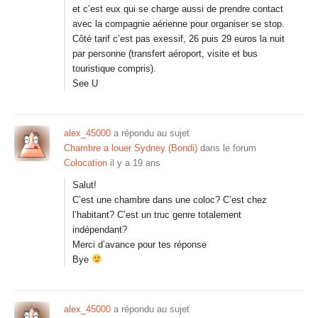
et c’est eux qui se charge aussi de prendre contact
avec la compagnie aérienne pour organiser se stop.
Côté tarif c’est pas exessif, 26 puis 29 euros la nuit
par personne (transfert aéroport, visite et bus
touristique compris).
See U
alex_45000
a répondu au sujet
Chambre a louer Sydney (Bondi)
dans le forum
Colocation
il y a 19 ans
Salut!
C’est une chambre dans une coloc? C’est chez
l’habitant? C’est un truc genre totalement
indépendant?
Merci d’avance pour tes réponse
Bye
alex_45000
a répondu au sujet