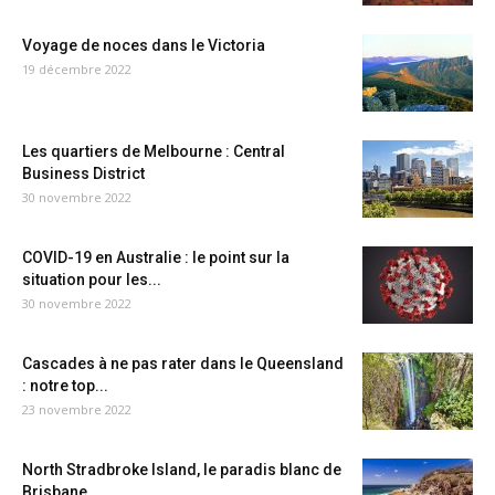
Voyage de noces dans le Victoria
19 décembre 2022
Les quartiers de Melbourne : Central
Business District
30 novembre 2022
COVID-19 en Australie : le point sur la
situation pour les...
30 novembre 2022
Cascades à ne pas rater dans le Queensland
: notre top...
23 novembre 2022
North Stradbroke Island, le paradis blanc de
Brisbane