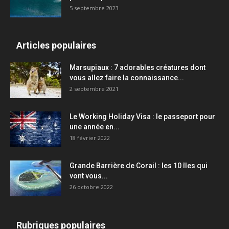
5 septembre 2023
Articles populaires
Marsupiaux : 7 adorables créatures dont
vous allez faire la connaissance...
2 septembre 2021
Le Working Holiday Visa : le passeport pour
une année en...
18 février 2022
Grande Barrière de Corail : les 10 îles qui
vont vous...
26 octobre 2022
Rubriques populaires