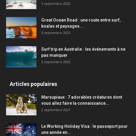
5 septembre 2023
Great Ocean Road : une route entre surf,
koalas et paysages...
5 septembre 2023
Surf trip en Australie : les événements à ne
pas manquer
5 septembre 2023
Articles populaires
Marsupiaux : 7 adorables créatures dont
vous allez faire la connaissance...
2 septembre 2021
Le Working Holiday Visa : le passeport pour
une année en...