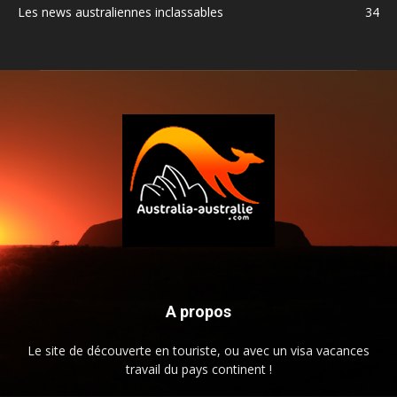
Les news australiennes inclassables
34
A propos
Le site de découverte en touriste, ou avec un visa vacances
travail du pays continent !