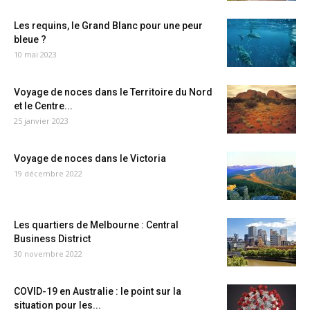
Les requins, le Grand Blanc pour une peur
bleue ?
10 mai 2023
Voyage de noces dans le Territoire du Nord
et le Centre...
25 janvier 2023
Voyage de noces dans le Victoria
19 décembre 2022
Les quartiers de Melbourne : Central
Business District
30 novembre 2022
COVID-19 en Australie : le point sur la
situation pour les...