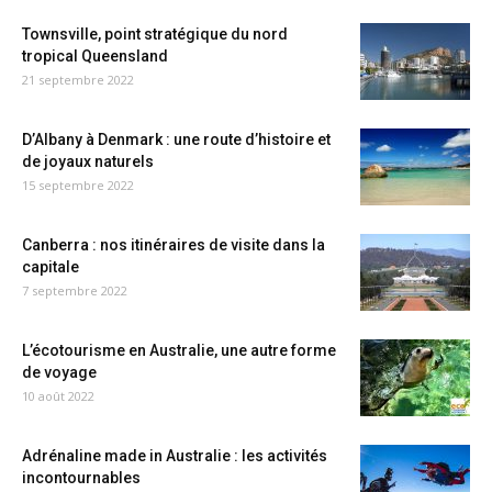
Townsville, point stratégique du nord
tropical Queensland
21 septembre 2022
D’Albany à Denmark : une route d’histoire et
de joyaux naturels
15 septembre 2022
Canberra : nos itinéraires de visite dans la
capitale
7 septembre 2022
L’écotourisme en Australie, une autre forme
de voyage
10 août 2022
Adrénaline made in Australie : les activités
incontournables