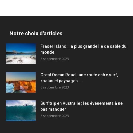
Notre choix d'articles
Fraser Island : la plus grande île de sable du
monde
5 septembre 2023
Great Ocean Road : une route entre surf,
koalas et paysages...
5 septembre 2023
Surf trip en Australie : les événements à ne
pas manquer
5 septembre 2023