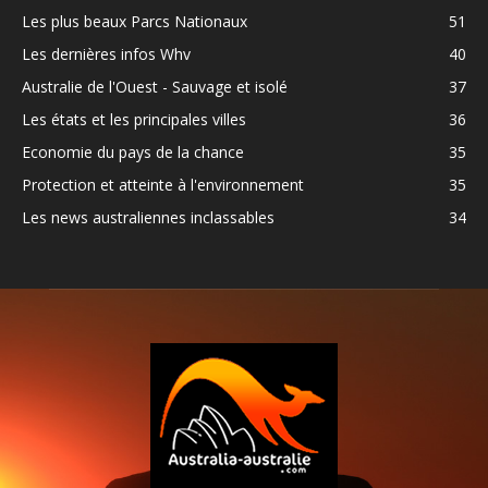
Les plus beaux Parcs Nationaux
51
Les dernières infos Whv
40
Australie de l'Ouest - Sauvage et isolé
37
Les états et les principales villes
36
Economie du pays de la chance
35
Protection et atteinte à l'environnement
35
Les news australiennes inclassables
34