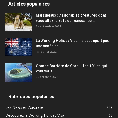
Articles populaires
Marsupiaux : 7 adorables créatures dont
vous allez faire la connaissance...
2 septembre 2021
Le Working Holiday Visa : le passeport pour
une année en...
18 février 2022
Grande Barrière de Corail : les 10 îles qui
vont vous...
26 octobre 2022
Rubriques populaires
Les News en Australie
239
Découvrez le Working Holiday Visa
63