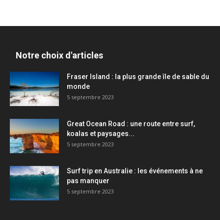
Notre choix d'articles
Fraser Island : la plus grande île de sable du
monde
5 septembre 2023
Great Ocean Road : une route entre surf,
koalas et paysages...
5 septembre 2023
Surf trip en Australie : les événements à ne
pas manquer
5 septembre 2023