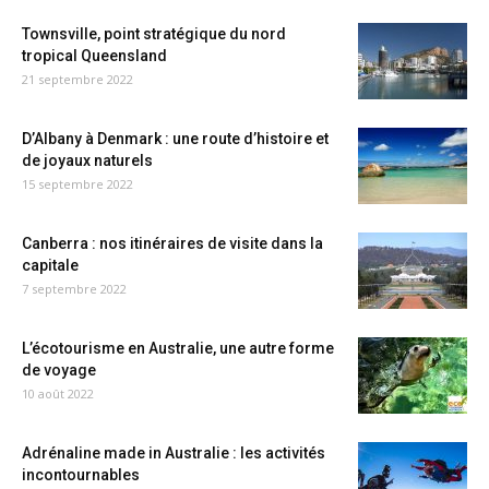
Townsville, point stratégique du nord
tropical Queensland
21 septembre 2022
D’Albany à Denmark : une route d’histoire et
de joyaux naturels
15 septembre 2022
Canberra : nos itinéraires de visite dans la
capitale
7 septembre 2022
L’écotourisme en Australie, une autre forme
de voyage
10 août 2022
Adrénaline made in Australie : les activités
incontournables