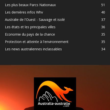
Les plus beaux Parcs Nationaux
51
Les dernières infos Whv
40
Australie de l'Ouest - Sauvage et isolé
37
Les états et les principales villes
36
Economie du pays de la chance
35
Protection et atteinte à l'environnement
35
Les news australiennes inclassables
34