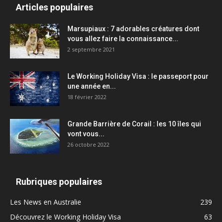
Articles populaires
Marsupiaux : 7 adorables créatures dont
vous allez faire la connaissance...
2 septembre 2021
Le Working Holiday Visa : le passeport pour
une année en...
18 février 2022
Grande Barrière de Corail : les 10 îles qui
vont vous...
26 octobre 2022
Rubriques populaires
Les News en Australie
239
Découvrez le Working Holiday Visa
63