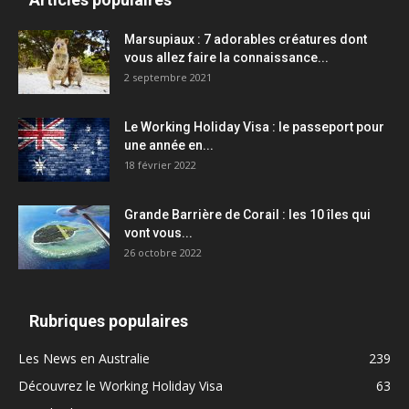
Marsupiaux : 7 adorables créatures dont
vous allez faire la connaissance...
2 septembre 2021
Le Working Holiday Visa : le passeport pour
une année en...
18 février 2022
Grande Barrière de Corail : les 10 îles qui
vont vous...
26 octobre 2022
Rubriques populaires
Les News en Australie
239
Découvrez le Working Holiday Visa
63