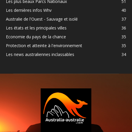
Les plus beaux Parcs Nationaux
51
Les dernières infos Whv
40
Australie de l'Ouest - Sauvage et isolé
37
Les états et les principales villes
36
Economie du pays de la chance
35
Protection et atteinte à l'environnement
35
Les news australiennes inclassables
34