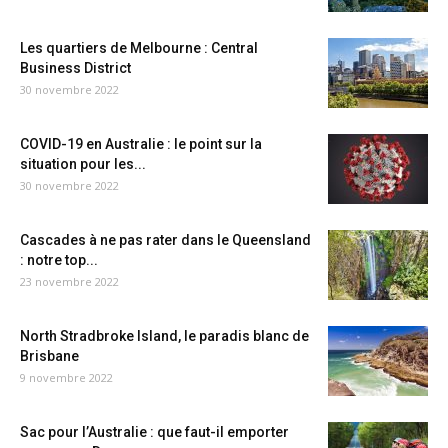
Les quartiers de Melbourne : Central
Business District
30 novembre 2022
COVID-19 en Australie : le point sur la
situation pour les...
30 novembre 2022
Cascades à ne pas rater dans le Queensland
: notre top...
23 novembre 2022
North Stradbroke Island, le paradis blanc de
Brisbane
9 novembre 2022
Sac pour l’Australie : que faut-il emporter