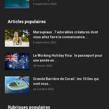
5 septembre 2023
Articles populaires
Marsupiaux : 7 adorables créatures dont
vous allez faire la connaissance...
2 septembre 2021
Le Working Holiday Visa : le passeport pour
une année en...
18 février 2022
Grande Barrière de Corail : les 10 îles qui
vont vous...
26 octobre 2022
Rubriques populaires