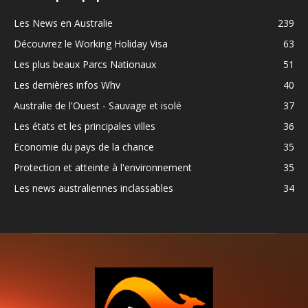
Les News en Australie
239
Découvrez le Working Holiday Visa
63
Les plus beaux Parcs Nationaux
51
Les dernières infos Whv
40
Australie de l'Ouest - Sauvage et isolé
37
Les états et les principales villes
36
Economie du pays de la chance
35
Protection et atteinte à l'environnement
35
Les news australiennes inclassables
34