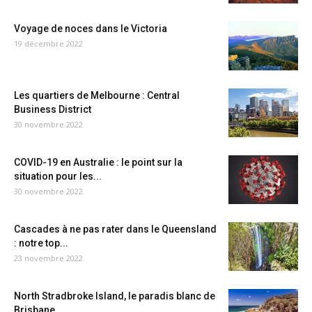
Voyage de noces dans le Victoria
19 décembre 2022
Les quartiers de Melbourne : Central
Business District
30 novembre 2022
COVID-19 en Australie : le point sur la
situation pour les...
30 novembre 2022
Cascades à ne pas rater dans le Queensland
: notre top...
23 novembre 2022
North Stradbroke Island, le paradis blanc de
Brisbane