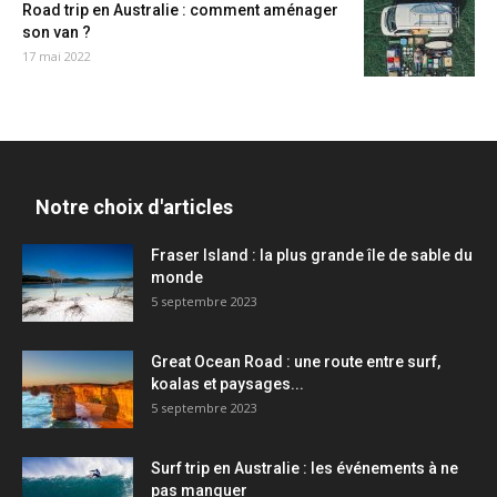
Road trip en Australie : comment aménager
son van ?
17 mai 2022
Notre choix d'articles
Fraser Island : la plus grande île de sable du
monde
5 septembre 2023
Great Ocean Road : une route entre surf,
koalas et paysages...
5 septembre 2023
Surf trip en Australie : les événements à ne
pas manquer