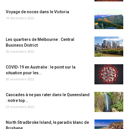
Voyage de noces dans le Victoria
19 décembre 2022
Les quartiers de Melbourne : Central
Business District
30 novembre 2022
COVID-19 en Australie : le point sur la
situation pour les...
30 novembre 2022
Cascades à ne pas rater dans le Queensland
: notre top...
23 novembre 2022
North Stradbroke Island, le paradis blanc de
Brisbane