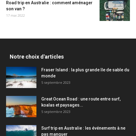
Road trip en Australie : comment aménager
son van ?
17 mai 2022
Notre choix d'articles
Fraser Island : la plus grande île de sable du
monde
5 septembre 2023
Great Ocean Road : une route entre surf,
koalas et paysages...
5 septembre 2023
Surf trip en Australie : les événements à ne
pas manquer