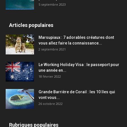
5 septembre 2023
Articles populaires
Marsupiaux : 7 adorables créatures dont
vous allez faire la connaissance...
2 septembre 2021
Le Working Holiday Visa : le passeport pour
une année en...
18 février 2022
Grande Barrière de Corail : les 10 îles qui
vont vous...
26 octobre 2022
Rubriques populaires