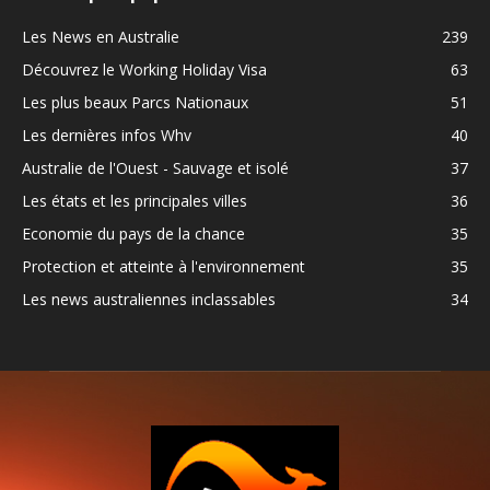
Les News en Australie
239
Découvrez le Working Holiday Visa
63
Les plus beaux Parcs Nationaux
51
Les dernières infos Whv
40
Australie de l'Ouest - Sauvage et isolé
37
Les états et les principales villes
36
Economie du pays de la chance
35
Protection et atteinte à l'environnement
35
Les news australiennes inclassables
34