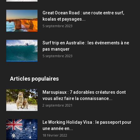
Great Ocean Road : une route entre surf,
koalas et paysages...
5 septembre 2023
Surf trip en Australie : les événements à ne
pas manquer
5 septembre 2023
Articles populaires
Marsupiaux : 7 adorables créatures dont
vous allez faire la connaissance...
2 septembre 2021
Le Working Holiday Visa : le passeport pour
une année en...
18 février 2022