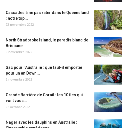
Cascades à ne pas rater dans le Queensland
: notre top...
23 novembre 2022
North Stradbroke Island, le paradis blanc de
Brisbane
9 novembre 2022
Sac pour l’Australie : que faut-il emporter
pour un an Down...
2 novembre 2022
Grande Barrière de Corail : les 10 îles qui
vont vous...
26 octobre 2022
Nager avec les dauphins en Australie :