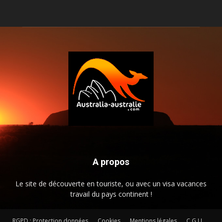
A propos
Le site de découverte en touriste, ou avec un visa vacances
travail du pays continent !
RGPD : Protection données
Cookies
Mentions légales
C.G.U