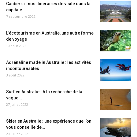
Canberra : nos itinéraires de visite dans la
capitale
7 septembre 2022
L’écotourisme en Australie, une autre forme
de voyage
10 août 2022
Adrénaline made in Australie : les activités
incontournables
3 août 2022
Surf en Australie : A la recherche de la
vague...
27 juillet 2022
Skier en Australie : une expérience que l’on
vous conseille de...
20 juillet 2022