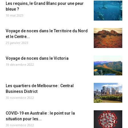
Les requins, le Grand Blanc pour une peur
bleue ?
10 mai 2023
Voyage de noces dans le Territoire du Nord
et le Centre...
25 janvier 2023
Voyage de noces dans le Victoria
19 décembre 2022
Les quartiers de Melbourne : Central
Business District
30 novembre 2022
COVID-19 en Australie : le point sur la
situation pour les...
30 novembre 2022