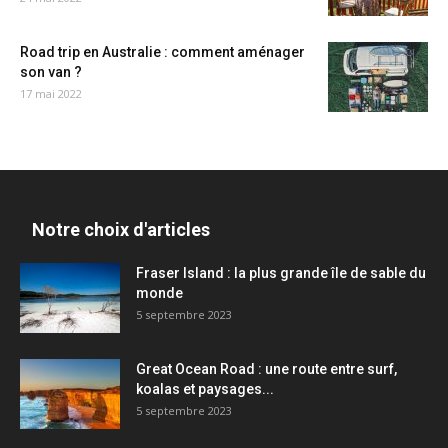
Road trip en Australie : comment aménager
son van ?
17 mai 2022
Notre choix d'articles
Fraser Island : la plus grande île de sable du
monde
5 septembre 2023
Great Ocean Road : une route entre surf,
koalas et paysages...
5 septembre 2023