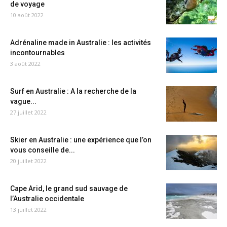
de voyage
10 août 2022
Adrénaline made in Australie : les activités
incontournables
3 août 2022
Surf en Australie : A la recherche de la
vague...
27 juillet 2022
Skier en Australie : une expérience que l’on
vous conseille de...
20 juillet 2022
Cape Arid, le grand sud sauvage de
l’Australie occidentale
13 juillet 2022