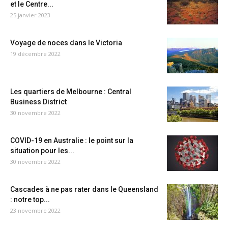
et le Centre...
25 janvier 2023
Voyage de noces dans le Victoria
19 décembre 2022
Les quartiers de Melbourne : Central
Business District
30 novembre 2022
COVID-19 en Australie : le point sur la
situation pour les...
30 novembre 2022
Cascades à ne pas rater dans le Queensland
: notre top...
23 novembre 2022