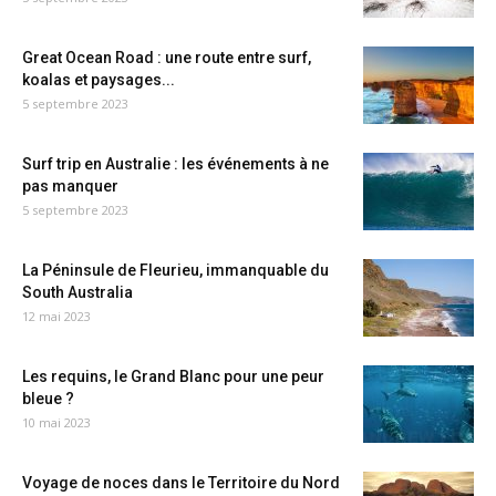
Great Ocean Road : une route entre surf,
koalas et paysages...
5 septembre 2023
Surf trip en Australie : les événements à ne
pas manquer
5 septembre 2023
La Péninsule de Fleurieu, immanquable du
South Australia
12 mai 2023
Les requins, le Grand Blanc pour une peur
bleue ?
10 mai 2023
Voyage de noces dans le Territoire du Nord