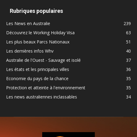
Rubriques populaires
Les News en Australie
239
Découvrez le Working Holiday Visa
63
Les plus beaux Parcs Nationaux
51
Les dernières infos Whv
40
Australie de l'Ouest - Sauvage et isolé
37
Les états et les principales villes
36
Economie du pays de la chance
35
Protection et atteinte à l'environnement
35
Les news australiennes inclassables
34