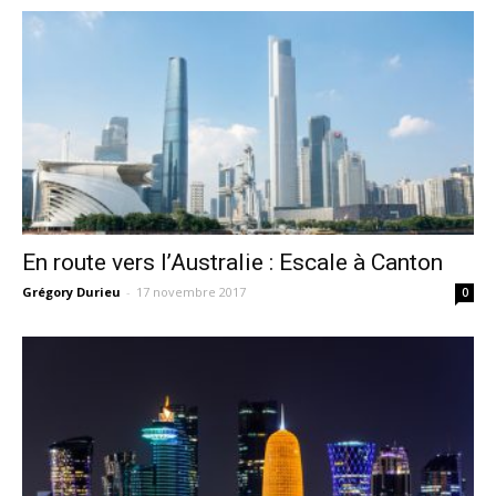
En route vers l’Australie : Escale à Canton
Grégory Durieu
-
17 novembre 2017
0