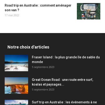
Road trip en Australie : comment aménager
son van ?
17 mai 2022
Notre choix d'articles
Fraser Island : la plus grande île de sable du
monde
5 septembre 2023
Great Ocean Road : une route entre surf,
koalas et paysages...
5 septembre 2023
Surf trip en Australie : les événements à ne