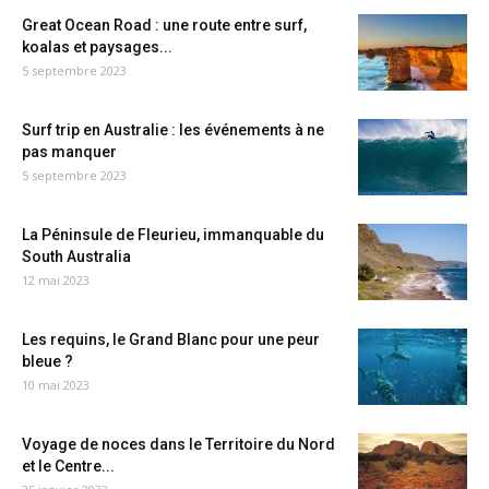
Great Ocean Road : une route entre surf,
koalas et paysages...
5 septembre 2023
Surf trip en Australie : les événements à ne
pas manquer
5 septembre 2023
La Péninsule de Fleurieu, immanquable du
South Australia
12 mai 2023
Les requins, le Grand Blanc pour une peur
bleue ?
10 mai 2023
Voyage de noces dans le Territoire du Nord
et le Centre...