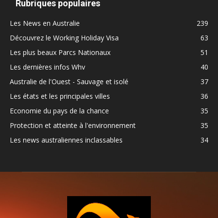
Rubriques populaires
Les News en Australie
239
Découvrez le Working Holiday Visa
63
Les plus beaux Parcs Nationaux
51
Les dernières infos Whv
40
Australie de l'Ouest - Sauvage et isolé
37
Les états et les principales villes
36
Economie du pays de la chance
35
Protection et atteinte à l'environnement
35
Les news australiennes inclassables
34