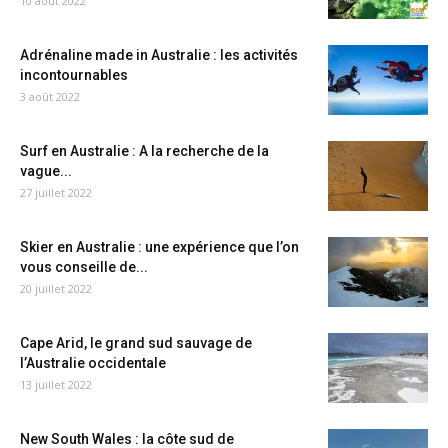
10 août 2022
Adrénaline made in Australie : les activités
incontournables
3 août 2022
Surf en Australie : A la recherche de la
vague...
27 juillet 2022
Skier en Australie : une expérience que l’on
vous conseille de...
20 juillet 2022
Cape Arid, le grand sud sauvage de
l’Australie occidentale
13 juillet 2022
New South Wales : la côte sud de