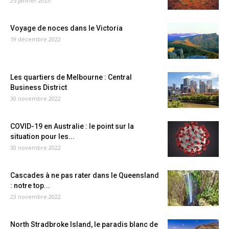
25 janvier 2023
Voyage de noces dans le Victoria
19 décembre 2022
Les quartiers de Melbourne : Central
Business District
30 novembre 2022
COVID-19 en Australie : le point sur la
situation pour les...
30 novembre 2022
Cascades à ne pas rater dans le Queensland
: notre top...
23 novembre 2022
North Stradbroke Island, le paradis blanc de