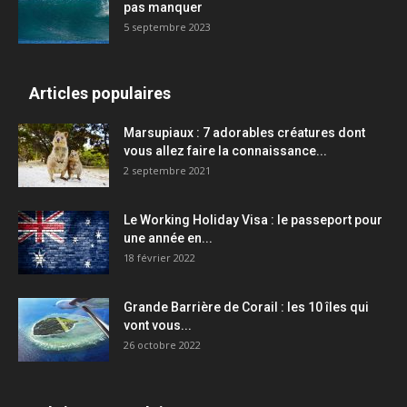
pas manquer
5 septembre 2023
Articles populaires
Marsupiaux : 7 adorables créatures dont
vous allez faire la connaissance...
2 septembre 2021
Le Working Holiday Visa : le passeport pour
une année en...
18 février 2022
Grande Barrière de Corail : les 10 îles qui
vont vous...
26 octobre 2022