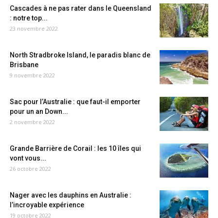
Cascades à ne pas rater dans le Queensland
: notre top...
23 novembre 2022
North Stradbroke Island, le paradis blanc de
Brisbane
9 novembre 2022
Sac pour l’Australie : que faut-il emporter
pour un an Down...
2 novembre 2022
Grande Barrière de Corail : les 10 îles qui
vont vous...
26 octobre 2022
Nager avec les dauphins en Australie :
l’incroyable expérience
19 octobre 2022