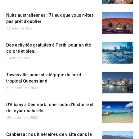
Nuits australiennes : 7 lieux que vous n’êtes
pas prêt d’oublier...
12 octobre 2022
Des activités gratuites à Perth, pour un été
coloré et bien...
5 octobre 2022
Townsville, point stratégique du nord
tropical Queensland
21 septembre 2022
D’Albany à Denmark : une route d’histoire et
de joyaux naturels
15 septembre 2022
Canberra : nos itinéraires de visite dans la