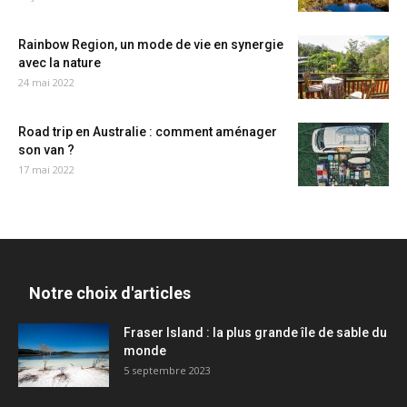
Rainbow Region, un mode de vie en synergie
avec la nature
24 mai 2022
Road trip en Australie : comment aménager
son van ?
17 mai 2022
Notre choix d'articles
Fraser Island : la plus grande île de sable du
monde
5 septembre 2023