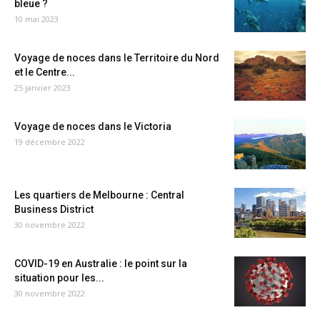
bleue ?
10 mai 2023
Voyage de noces dans le Territoire du Nord
et le Centre...
25 janvier 2023
Voyage de noces dans le Victoria
19 décembre 2022
Les quartiers de Melbourne : Central
Business District
30 novembre 2022
COVID-19 en Australie : le point sur la
situation pour les...
30 novembre 2022