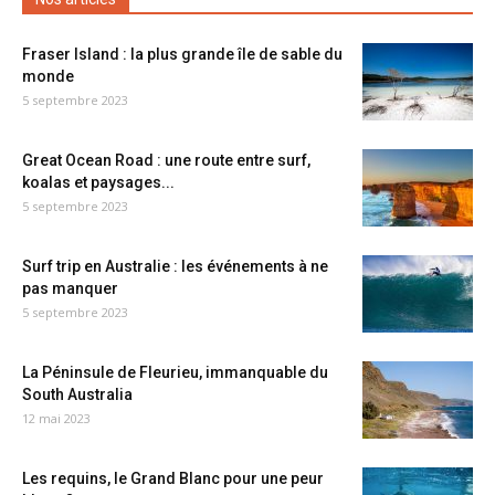
Fraser Island : la plus grande île de sable du
monde
5 septembre 2023
Great Ocean Road : une route entre surf,
koalas et paysages...
5 septembre 2023
Surf trip en Australie : les événements à ne
pas manquer
5 septembre 2023
La Péninsule de Fleurieu, immanquable du
South Australia
12 mai 2023
Les requins, le Grand Blanc pour une peur