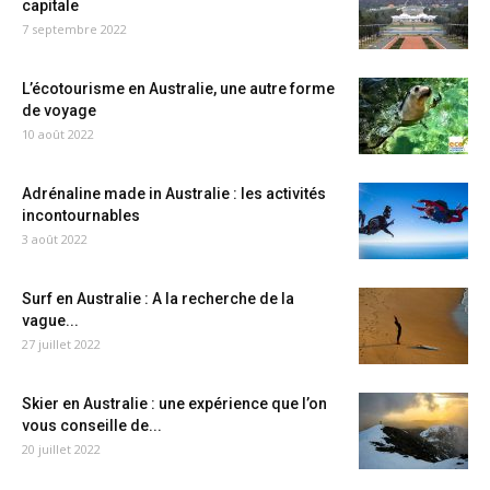
capitale
7 septembre 2022
L’écotourisme en Australie, une autre forme
de voyage
10 août 2022
Adrénaline made in Australie : les activités
incontournables
3 août 2022
Surf en Australie : A la recherche de la
vague...
27 juillet 2022
Skier en Australie : une expérience que l’on
vous conseille de...
20 juillet 2022