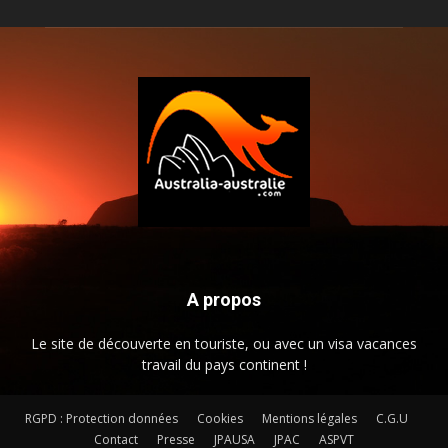
A propos
Le site de découverte en touriste, ou avec un visa vacances
travail du pays continent !
RGPD : Protection données
Cookies
Mentions légales
C.G.U
Contact
Presse
JPAUSA
JPAC
ASPVT