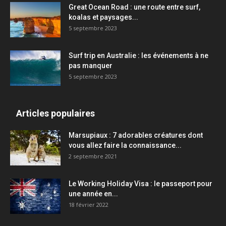
Great Ocean Road : une route entre surf,
koalas et paysages...
5 septembre 2023
Surf trip en Australie : les événements à ne
pas manquer
5 septembre 2023
Articles populaires
Marsupiaux : 7 adorables créatures dont
vous allez faire la connaissance...
2 septembre 2021
Le Working Holiday Visa : le passeport pour
une année en...
18 février 2022