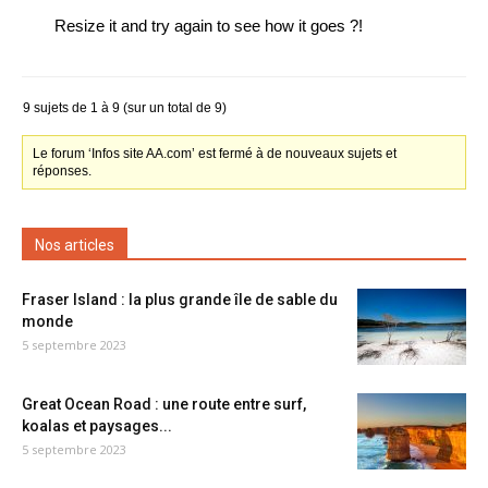
Resize it and try again to see how it goes ?!
9 sujets de 1 à 9 (sur un total de 9)
Le forum ‘Infos site AA.com’ est fermé à de nouveaux sujets et
réponses.
Nos articles
Fraser Island : la plus grande île de sable du
monde
5 septembre 2023
Great Ocean Road : une route entre surf,
koalas et paysages...
5 septembre 2023