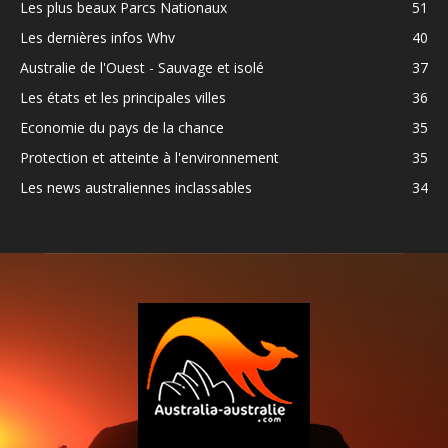
Les plus beaux Parcs Nationaux
51
Les dernières infos Whv
40
Australie de l'Ouest - Sauvage et isolé
37
Les états et les principales villes
36
Economie du pays de la chance
35
Protection et atteinte à l'environnement
35
Les news australiennes inclassables
34