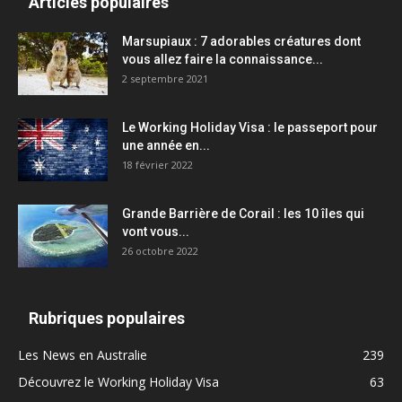
Articles populaires
Marsupiaux : 7 adorables créatures dont
vous allez faire la connaissance...
2 septembre 2021
Le Working Holiday Visa : le passeport pour
une année en...
18 février 2022
Grande Barrière de Corail : les 10 îles qui
vont vous...
26 octobre 2022
Rubriques populaires
Les News en Australie
239
Découvrez le Working Holiday Visa
63