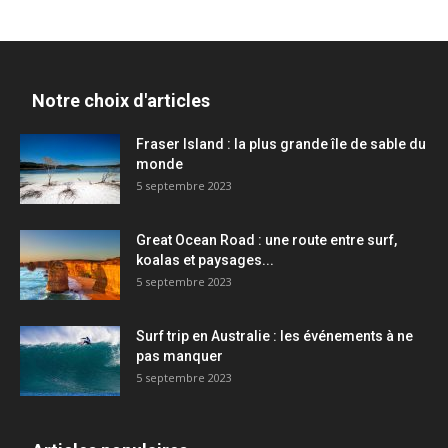
Notre choix d'articles
Fraser Island : la plus grande île de sable du
monde
5 septembre 2023
Great Ocean Road : une route entre surf,
koalas et paysages...
5 septembre 2023
Surf trip en Australie : les événements à ne
pas manquer
5 septembre 2023