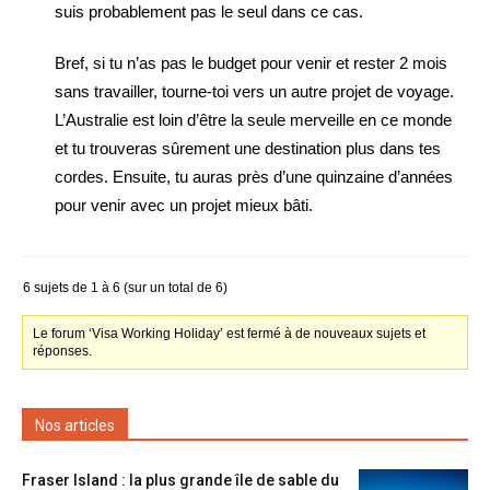
suis probablement pas le seul dans ce cas.
Bref, si tu n’as pas le budget pour venir et rester 2 mois
sans travailler, tourne-toi vers un autre projet de voyage.
L’Australie est loin d’être la seule merveille en ce monde
et tu trouveras sûrement une destination plus dans tes
cordes. Ensuite, tu auras près d’une quinzaine d’années
pour venir avec un projet mieux bâti.
6 sujets de 1 à 6 (sur un total de 6)
Le forum ‘Visa Working Holiday’ est fermé à de nouveaux sujets et
réponses.
Nos articles
Fraser Island : la plus grande île de sable du