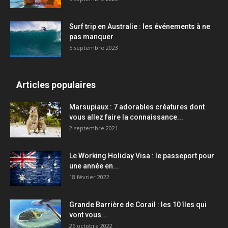
Surf trip en Australie : les événements à ne
pas manquer
5 septembre 2023
Articles populaires
Marsupiaux : 7 adorables créatures dont
vous allez faire la connaissance...
2 septembre 2021
Le Working Holiday Visa : le passeport pour
une année en...
18 février 2022
Grande Barrière de Corail : les 10 îles qui
vont vous...
26 octobre 2022