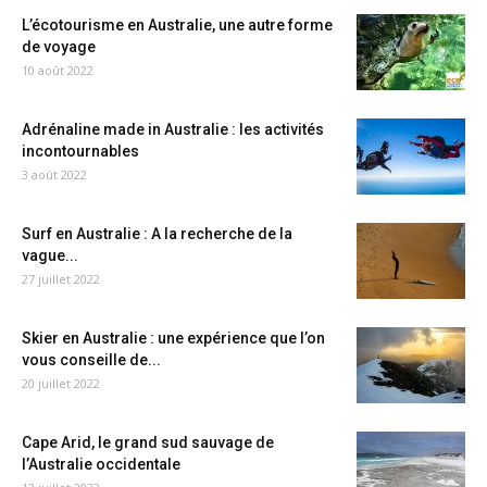
L’écotourisme en Australie, une autre forme
de voyage
10 août 2022
Adrénaline made in Australie : les activités
incontournables
3 août 2022
Surf en Australie : A la recherche de la
vague...
27 juillet 2022
Skier en Australie : une expérience que l’on
vous conseille de...
20 juillet 2022
Cape Arid, le grand sud sauvage de
l’Australie occidentale