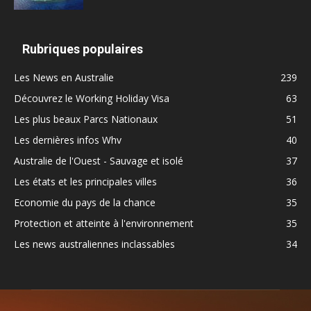
Rubriques populaires
Les News en Australie
239
Découvrez le Working Holiday Visa
63
Les plus beaux Parcs Nationaux
51
Les dernières infos Whv
40
Australie de l'Ouest - Sauvage et isolé
37
Les états et les principales villes
36
Economie du pays de la chance
35
Protection et atteinte à l'environnement
35
Les news australiennes inclassables
34