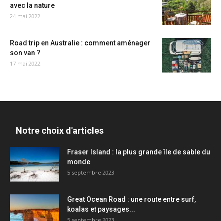
avec la nature
24 mai 2022
Road trip en Australie : comment aménager
son van ?
17 mai 2022
Notre choix d'articles
Fraser Island : la plus grande île de sable du
monde
5 septembre 2023
Great Ocean Road : une route entre surf,
koalas et paysages...
5 septembre 2023