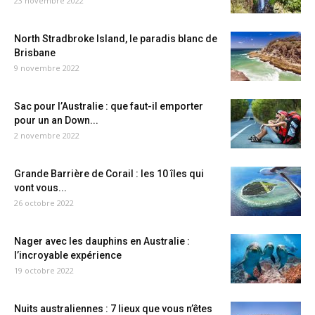
23 novembre 2022
North Stradbroke Island, le paradis blanc de
Brisbane
9 novembre 2022
Sac pour l’Australie : que faut-il emporter
pour un an Down...
2 novembre 2022
Grande Barrière de Corail : les 10 îles qui
vont vous...
26 octobre 2022
Nager avec les dauphins en Australie :
l’incroyable expérience
19 octobre 2022
Nuits australiennes : 7 lieux que vous n’êtes