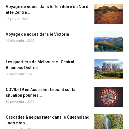
Voyage de noces dans le Territoire du Nord
et le Centre...
25 janvier 2023
Voyage de noces dans le Victoria
19 décembre 2022
Les quartiers de Melbourne : Central
Business District
30 novembre 2022
COVID-19 en Australie : le point sur la
situation pour les...
30 novembre 2022
Cascades à ne pas rater dans le Queensland
: notre top...