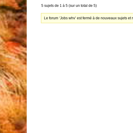
5 sujets de 1 à 5 (sur un total de 5)
Le forum ‘Jobs whv’ est fermé à de nouveaux sujets et