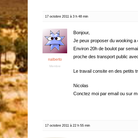
17 octobre 2011 à 3 h 48 min
Bonjour,
Je peux proposer du wooking a 
Environ 20h de boulot par semai
proche des transport public avec
nalberto
Membre
Le travail consite en des petits 
Nicolas
Conctez moi par email ou sur m
17 octobre 2011 à 22 h 55 min