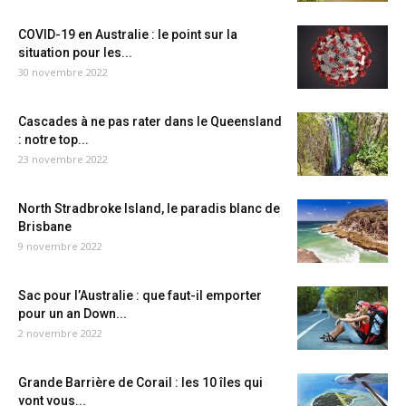
COVID-19 en Australie : le point sur la
situation pour les...
30 novembre 2022
Cascades à ne pas rater dans le Queensland
: notre top...
23 novembre 2022
North Stradbroke Island, le paradis blanc de
Brisbane
9 novembre 2022
Sac pour l’Australie : que faut-il emporter
pour un an Down...
2 novembre 2022
Grande Barrière de Corail : les 10 îles qui
vont vous...