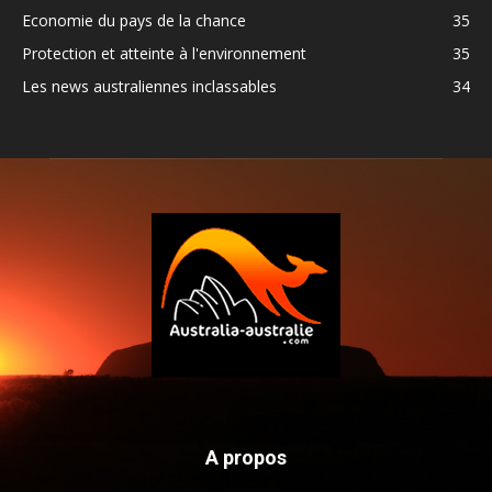
Economie du pays de la chance
35
Protection et atteinte à l'environnement
35
Les news australiennes inclassables
34
A propos