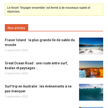
Le forum ‘Voyager ensemble’ est fermé à de nouveaux sujets et
réponses.
Nos articles
Fraser Island : la plus grande île de sable du
monde
5 septembre 2023
Great Ocean Road : une route entre surf,
koalas et paysages...
5 septembre 2023
Surf trip en Australie : les événements à ne
pas manquer
5 septembre 2023