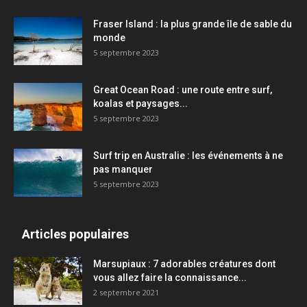
Fraser Island : la plus grande île de sable du
monde
5 septembre 2023
Great Ocean Road : une route entre surf,
koalas et paysages...
5 septembre 2023
Surf trip en Australie : les événements à ne
pas manquer
5 septembre 2023
Articles populaires
Marsupiaux : 7 adorables créatures dont
vous allez faire la connaissance...
2 septembre 2021