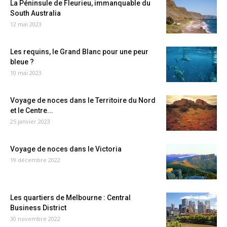
La Péninsule de Fleurieu, immanquable du
South Australia
12 mai 2023
Les requins, le Grand Blanc pour une peur
bleue ?
10 mai 2023
Voyage de noces dans le Territoire du Nord
et le Centre...
25 janvier 2023
Voyage de noces dans le Victoria
19 décembre 2022
Les quartiers de Melbourne : Central
Business District
30 novembre 2022