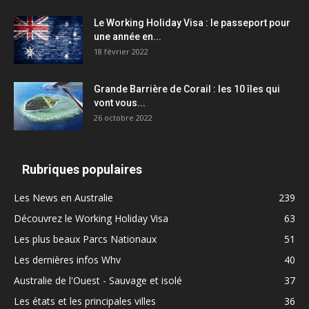
Le Working Holiday Visa : le passeport pour
une année en...
18 février 2022
Grande Barrière de Corail : les 10 îles qui
vont vous...
26 octobre 2022
Rubriques populaires
Les News en Australie
239
Découvrez le Working Holiday Visa
63
Les plus beaux Parcs Nationaux
51
Les dernières infos Whv
40
Australie de l'Ouest - Sauvage et isolé
37
Les états et les principales villes
36