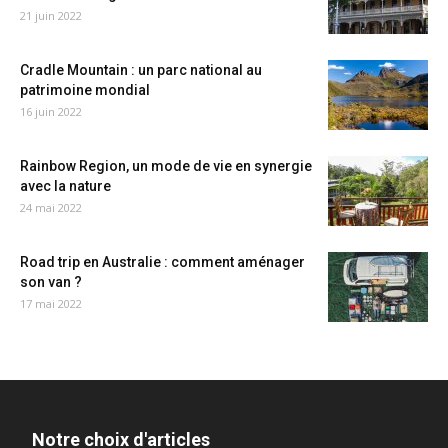
21 juin 2022
Cradle Mountain : un parc national au
patrimoine mondial
16 juin 2022
Rainbow Region, un mode de vie en synergie
avec la nature
24 mai 2022
Road trip en Australie : comment aménager
son van ?
17 mai 2022
Notre choix d'articles