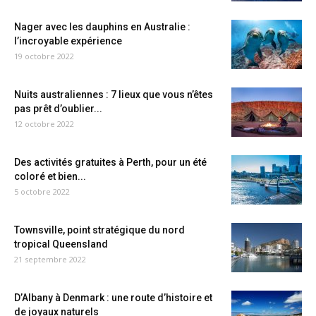
Nager avec les dauphins en Australie :
l’incroyable expérience
19 octobre 2022
Nuits australiennes : 7 lieux que vous n’êtes
pas prêt d’oublier...
12 octobre 2022
Des activités gratuites à Perth, pour un été
coloré et bien...
5 octobre 2022
Townsville, point stratégique du nord
tropical Queensland
21 septembre 2022
D’Albany à Denmark : une route d’histoire et
de joyaux naturels