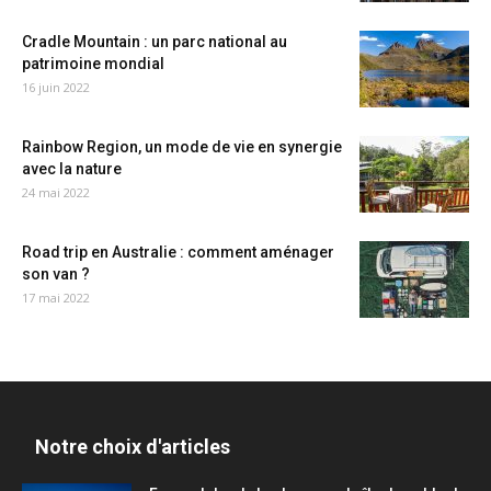
Cradle Mountain : un parc national au
patrimoine mondial
16 juin 2022
Rainbow Region, un mode de vie en synergie
avec la nature
24 mai 2022
Road trip en Australie : comment aménager
son van ?
17 mai 2022
Notre choix d'articles