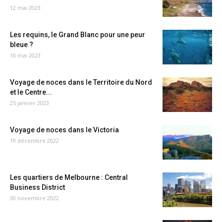
12 mai 2023
Les requins, le Grand Blanc pour une peur
bleue ?
10 mai 2023
Voyage de noces dans le Territoire du Nord
et le Centre...
25 janvier 2023
Voyage de noces dans le Victoria
19 décembre 2022
Les quartiers de Melbourne : Central
Business District
30 novembre 2022