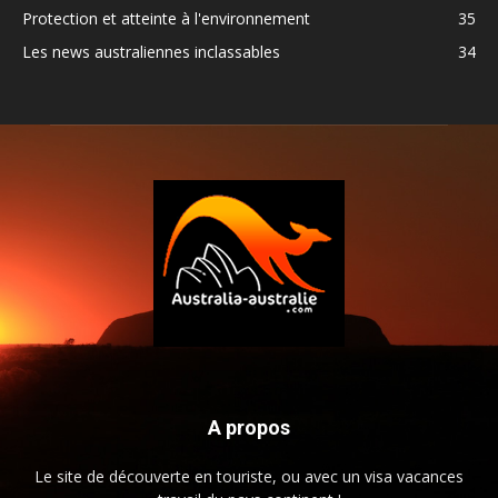
Protection et atteinte à l'environnement
35
Les news australiennes inclassables
34
A propos
Le site de découverte en touriste, ou avec un visa vacances