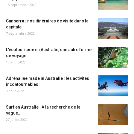
15 septembre 2022
Canberra : nos itinéraires de visite dans la
capitale
7 septembre 2022
L’écotourisme en Australie, une autre forme
de voyage
10 août 2022
Adrénaline made in Australie : les activités
incontournables
3 août 2022
Surf en Australie : A la recherche de la
vague...
27 juillet 2022