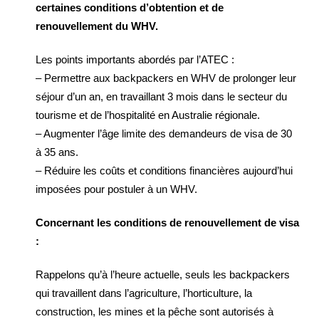
certaines conditions d’obtention et de
renouvellement du WHV.
Les points importants abordés par l’ATEC :
– Permettre aux backpackers en WHV de prolonger leur
séjour d’un an, en travaillant 3 mois dans le secteur du
tourisme et de l’hospitalité en Australie régionale.
– Augmenter l’âge limite des demandeurs de visa de 30
à 35 ans.
– Réduire les coûts et conditions financières aujourd’hui
imposées pour postuler à un WHV.
Concernant les conditions de renouvellement de visa
:
Rappelons qu’à l’heure actuelle, seuls les backpackers
qui travaillent dans l’agriculture, l’horticulture, la
construction, les mines et la pêche sont autorisés à