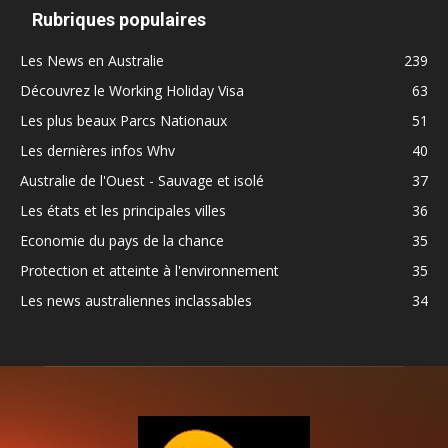
Rubriques populaires
Les News en Australie
239
Découvrez le Working Holiday Visa
63
Les plus beaux Parcs Nationaux
51
Les dernières infos Whv
40
Australie de l'Ouest - Sauvage et isolé
37
Les états et les principales villes
36
Economie du pays de la chance
35
Protection et atteinte à l'environnement
35
Les news australiennes inclassables
34