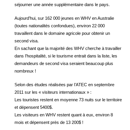
séjourner une année supplémentaire dans le pays.
Aujourd’hui, sur 162 000 jeunes en WHV en Australie
(toutes nationalités confondues), environ 22 000
travaillent dans le domaine agricole pour obtenir un
second visa.
En sachant que la majorité des WHV cherche à travailler
dans l’hospitalité, si le tourisme entrait dans la liste, les
demandeurs de second visa seraient beaucoup plus
nombreux !
Selon des études réalisées par l’ATEC en septembre
2011 sur les « visiteurs internationaux » :
Les touristes restent en moyenne 73 nuits sur le territoire
et dépensent 5400$.
Les visiteurs en WHV restent quant à eux, environ 8
mois et dépensent près de 13 200$ !