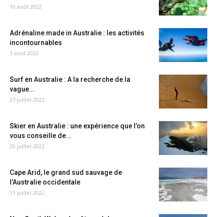
10 août 2022
Adrénaline made in Australie : les activités
incontournables
3 août 2022
Surf en Australie : A la recherche de la
vague...
27 juillet 2022
Skier en Australie : une expérience que l’on
vous conseille de...
20 juillet 2022
Cape Arid, le grand sud sauvage de
l’Australie occidentale
13 juillet 2022