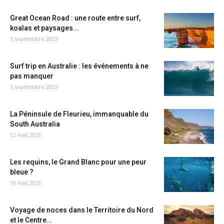
Great Ocean Road : une route entre surf,
koalas et paysages...
5 septembre 2023
Surf trip en Australie : les événements à ne
pas manquer
5 septembre 2023
La Péninsule de Fleurieu, immanquable du
South Australia
12 mai 2023
Les requins, le Grand Blanc pour une peur
bleue ?
10 mai 2023
Voyage de noces dans le Territoire du Nord
et le Centre...