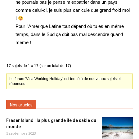
ne pourrais pas je pense m’expatrier dans un pays
comme celui-ci, je suis plus canicule que grand froid moi
!
Pour l’Amérique Latine tout dépend où tu es en même
temps, dans le Sud ça doit pas mal descendre quand
même !
17 sujets de 1 à 17 (sur un total de 17)
Le forum ‘Visa Working Holiday’ est fermé à de nouveaux sujets et
réponses.
Nos articles
Fraser Island : la plus grande île de sable du
monde
5 septembre 2023