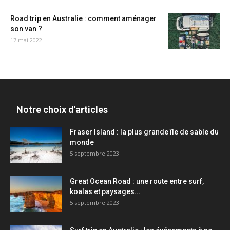
Road trip en Australie : comment aménager
son van ?
17 mai 2022
Notre choix d'articles
Fraser Island : la plus grande île de sable du
monde
5 septembre 2023
Great Ocean Road : une route entre surf,
koalas et paysages...
5 septembre 2023