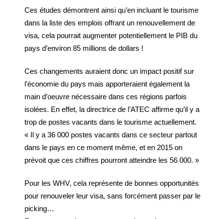
Ces études démontrent ainsi qu’en incluant le tourisme
dans la liste des emplois offrant un renouvellement de
visa, cela pourrait augmenter potentiellement le PIB du
pays d’environ 85 millions de dollars !
Ces changements auraient donc un impact positif sur
l’économie du pays mais apporteraient également la
main d’oeuvre nécessaire dans ces régions parfois
isolées. En effet, la directrice de l’ATEC affirme qu’il y a
trop de postes vacants dans le tourisme actuellement.
« Il y a 36 000 postes vacants dans ce secteur partout
dans le pays en ce moment même, et en 2015 on
prévoit que ces chiffres pourront atteindre les 56 000. »
Pour les WHV, cela représente de bonnes opportunités
pour renouveler leur visa, sans forcément passer par le
picking…