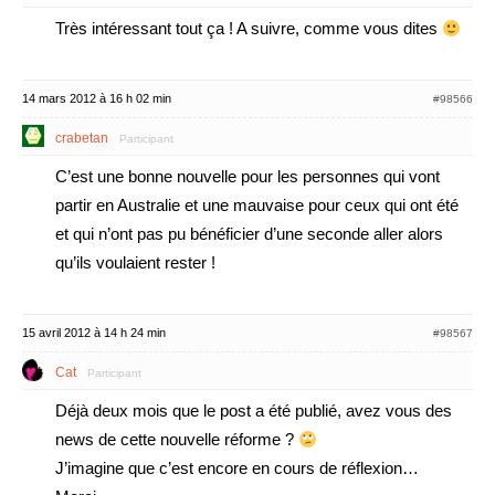
Très intéressant tout ça ! A suivre, comme vous dites
14 mars 2012 à 16 h 02 min
#98566
crabetan
Participant
C’est une bonne nouvelle pour les personnes qui vont
partir en Australie et une mauvaise pour ceux qui ont été
et qui n’ont pas pu bénéficier d’une seconde aller alors
qu’ils voulaient rester !
15 avril 2012 à 14 h 24 min
#98567
Cat
Participant
Déjà deux mois que le post a été publié, avez vous des
news de cette nouvelle réforme ?
J’imagine que c’est encore en cours de réflexion…