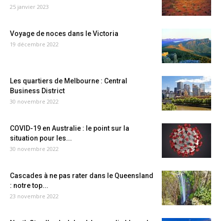
25 janvier 2023
Voyage de noces dans le Victoria
19 décembre 2022
Les quartiers de Melbourne : Central
Business District
30 novembre 2022
COVID-19 en Australie : le point sur la
situation pour les...
30 novembre 2022
Cascades à ne pas rater dans le Queensland
: notre top...
23 novembre 2022