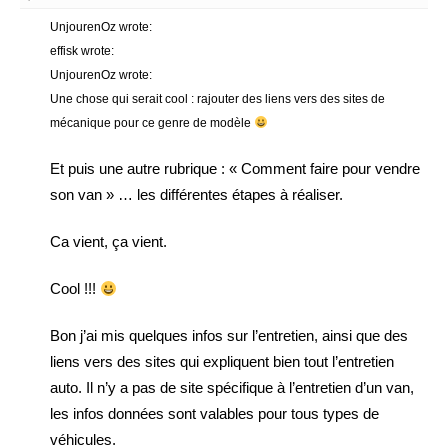
UnjourenOz wrote:
effisk wrote:
UnjourenOz wrote:
Une chose qui serait cool : rajouter des liens vers des sites de
mécanique pour ce genre de modèle
Et puis une autre rubrique : « Comment faire pour vendre
son van » … les différentes étapes à réaliser.
Ca vient, ça vient.
Cool !!!
Bon j’ai mis quelques infos sur l’entretien, ainsi que des
liens vers des sites qui expliquent bien tout l’entretien
auto. Il n’y a pas de site spécifique à l’entretien d’un van,
les infos données sont valables pour tous types de
véhicules.