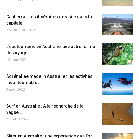
Canberra : nos itinéraires de visite dans la
capitale
7 septembre 2022
L’écotourisme en Australie, une autre forme
de voyage
10 août 2022
Adrénaline made in Australie : les activités
incontournables
3 août 2022
Surf en Australie : A la recherche de la
vague...
27 juillet 2022
Skier en Australie : une expérience que l’on