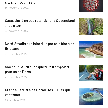
situation pour les...
30 novembre 2022
Cascades à ne pas rater dans le Queensland
: notre top...
23 novembre 2022
North Stradbroke Island, le paradis blanc de
Brisbane
9 novembre 2022
Sac pour l’Australie : que faut-il emporter
pour un an Down...
2 novembre 2022
Grande Barrière de Corail : les 10 îles qui
vont vous...
26 octobre 2022