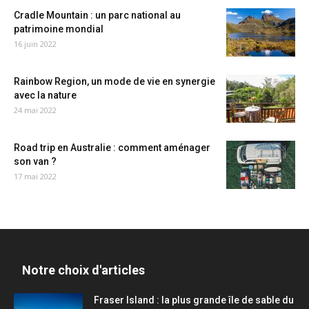
Cradle Mountain : un parc national au
patrimoine mondial
16 juin 2022
Rainbow Region, un mode de vie en synergie
avec la nature
24 mai 2022
Road trip en Australie : comment aménager
son van ?
17 mai 2022
Notre choix d'articles
Fraser Island : la plus grande île de sable du