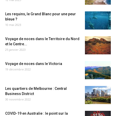
Les requins, le Grand Blanc pour une peur
bleue ?
10 mai 2023
Voyage de noces dans le Territoire du Nord
et le Centre...
25 janvier 2023
Voyage de noces dans le Victoria
19 décembre 2022
Les quartiers de Melbourne : Central
Business District
30 novembre 2022
COVID-19 en Australie : le point sur la