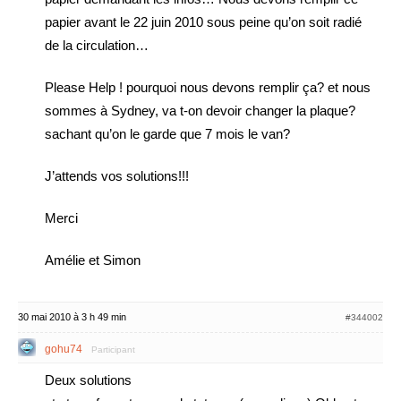
papier avant le 22 juin 2010 sous peine qu’on soit radié
de la circulation…
Please Help ! pourquoi nous devons remplir ça? et nous
sommes à Sydney, va t-on devoir changer la plaque?
sachant qu’on le garde que 7 mois le van?
J’attends vos solutions!!!
Merci
Amélie et Simon
30 mai 2010 à 3 h 49 min
#344002
gohu74
Participant
Deux solutions