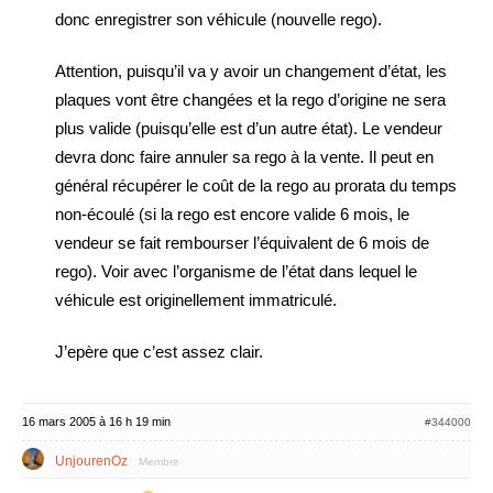
donc enregistrer son véhicule (nouvelle rego).
Attention, puisqu’il va y avoir un changement d’état, les
plaques vont être changées et la rego d’origine ne sera
plus valide (puisqu’elle est d’un autre état). Le vendeur
devra donc faire annuler sa rego à la vente. Il peut en
général récupérer le coût de la rego au prorata du temps
non-écoulé (si la rego est encore valide 6 mois, le
vendeur se fait rembourser l’équivalent de 6 mois de
rego). Voir avec l’organisme de l’état dans lequel le
véhicule est originellement immatriculé.
J’epère que c’est assez clair.
16 mars 2005 à 16 h 19 min
#344000
UnjourenOz
Membre