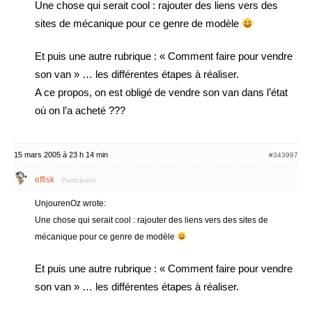
Une chose qui serait cool : rajouter des liens vers des
sites de mécanique pour ce genre de modèle
Et puis une autre rubrique : « Comment faire pour vendre
son van » … les différentes étapes à réaliser.
A ce propos, on est obligé de vendre son van dans l’état
où on l’a acheté ???
15 mars 2005 à 23 h 14 min
#343997
effisk
Participant
UnjourenOz wrote:
Une chose qui serait cool : rajouter des liens vers des sites de
mécanique pour ce genre de modèle
Et puis une autre rubrique : « Comment faire pour vendre
son van » … les différentes étapes à réaliser.