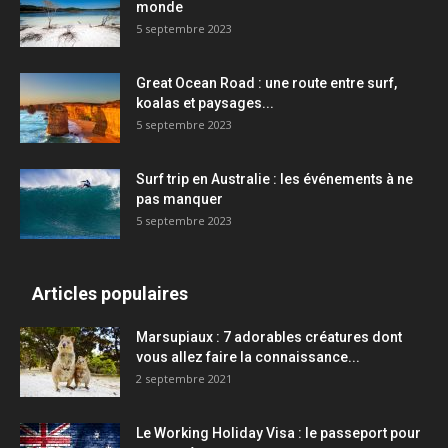
monde
5 septembre 2023
Great Ocean Road : une route entre surf,
koalas et paysages...
5 septembre 2023
Surf trip en Australie : les événements à ne
pas manquer
5 septembre 2023
Articles populaires
Marsupiaux : 7 adorables créatures dont
vous allez faire la connaissance...
2 septembre 2021
Le Working Holiday Visa : le passeport pour