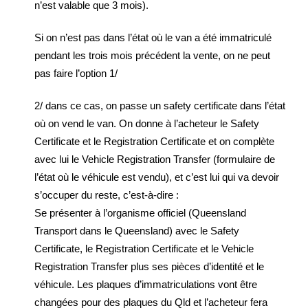
n’est valable que 3 mois).
Si on n’est pas dans l’état où le van a été immatriculé
pendant les trois mois précédent la vente, on ne peut
pas faire l’option 1/
2/ dans ce cas, on passe un safety certificate dans l’état
où on vend le van. On donne à l’acheteur le Safety
Certificate et le Registration Certificate et on complète
avec lui le Vehicle Registration Transfer (formulaire de
l’état où le véhicule est vendu), et c’est lui qui va devoir
s’occuper du reste, c’est-à-dire :
Se présenter à l’organisme officiel (Queensland
Transport dans le Queensland) avec le Safety
Certificate, le Registration Certificate et le Vehicle
Registration Transfer plus ses pièces d’identité et le
véhicule. Les plaques d’immatriculations vont être
changées pour des plaques du Qld et l’acheteur fera