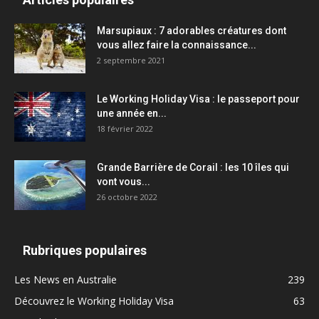
Marsupiaux : 7 adorables créatures dont
vous allez faire la connaissance...
2 septembre 2021
Le Working Holiday Visa : le passeport pour
une année en...
18 février 2022
Grande Barrière de Corail : les 10 îles qui
vont vous...
26 octobre 2022
Rubriques populaires
Les News en Australie
239
Découvrez le Working Holiday Visa
63