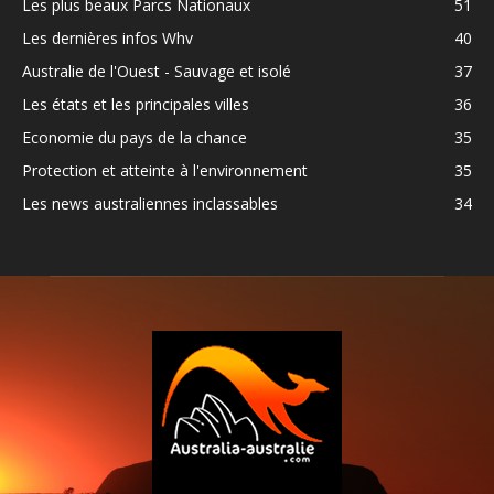
Les plus beaux Parcs Nationaux
51
Les dernières infos Whv
40
Australie de l'Ouest - Sauvage et isolé
37
Les états et les principales villes
36
Economie du pays de la chance
35
Protection et atteinte à l'environnement
35
Les news australiennes inclassables
34