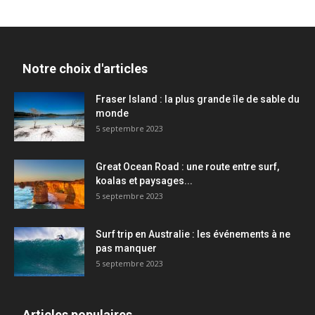
Notre choix d'articles
Fraser Island : la plus grande île de sable du
monde
5 septembre 2023
Great Ocean Road : une route entre surf,
koalas et paysages...
5 septembre 2023
Surf trip en Australie : les événements à ne
pas manquer
5 septembre 2023
Articles populaires