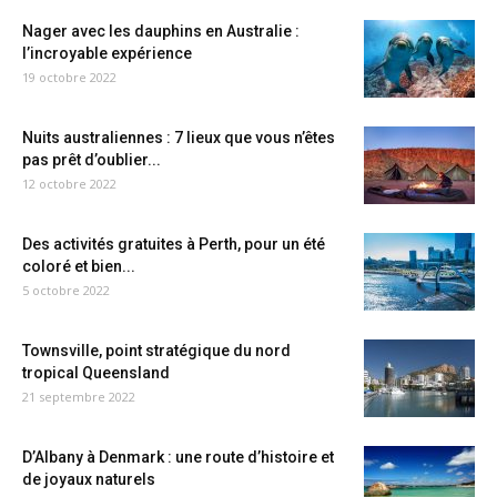
Nager avec les dauphins en Australie :
l’incroyable expérience
19 octobre 2022
Nuits australiennes : 7 lieux que vous n’êtes
pas prêt d’oublier...
12 octobre 2022
Des activités gratuites à Perth, pour un été
coloré et bien...
5 octobre 2022
Townsville, point stratégique du nord
tropical Queensland
21 septembre 2022
D’Albany à Denmark : une route d’histoire et
de joyaux naturels