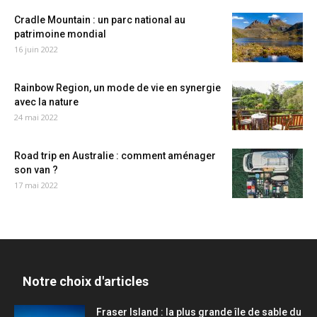
Cradle Mountain : un parc national au
patrimoine mondial
16 juin 2022
Rainbow Region, un mode de vie en synergie
avec la nature
24 mai 2022
Road trip en Australie : comment aménager
son van ?
17 mai 2022
Notre choix d'articles
Fraser Island : la plus grande île de sable du