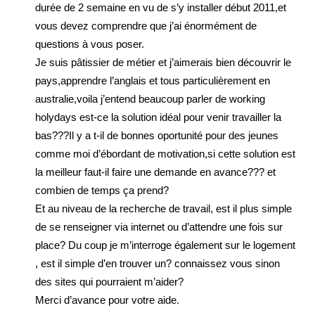
durée de 2 semaine en vu de s’y installer début 2011,et
vous devez comprendre que j’ai énormément de
questions à vous poser.
Je suis pâtissier de métier et j’aimerais bien découvrir le
pays,apprendre l’anglais et tous particulièrement en
australie,voila j’entend beaucoup parler de working
holydays est-ce la solution idéal pour venir travailler la
bas???Il y a t-il de bonnes oportunité pour des jeunes
comme moi d’ébordant de motivation,si cette solution est
la meilleur faut-il faire une demande en avance??? et
combien de temps ça prend?
Et au niveau de la recherche de travail, est il plus simple
de se renseigner via internet ou d’attendre une fois sur
place? Du coup je m’interroge également sur le logement
, est il simple d’en trouver un? connaissez vous sinon
des sites qui pourraient m’aider?
Merci d’avance pour votre aide.