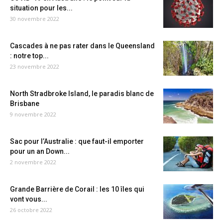
situation pour les...
30 novembre 2022
Cascades à ne pas rater dans le Queensland
: notre top...
23 novembre 2022
North Stradbroke Island, le paradis blanc de
Brisbane
9 novembre 2022
Sac pour l’Australie : que faut-il emporter
pour un an Down...
2 novembre 2022
Grande Barrière de Corail : les 10 îles qui
vont vous...
26 octobre 2022