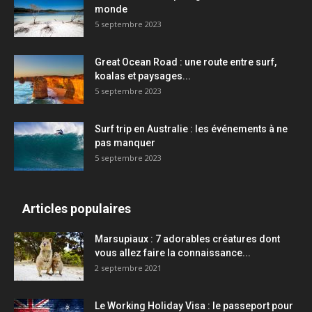
monde
5 septembre 2023
Great Ocean Road : une route entre surf,
koalas et paysages...
5 septembre 2023
Surf trip en Australie : les événements à ne
pas manquer
5 septembre 2023
Articles populaires
Marsupiaux : 7 adorables créatures dont
vous allez faire la connaissance...
2 septembre 2021
Le Working Holiday Visa : le passeport pour