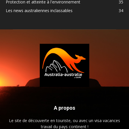
Protection et atteinte à l'environnement
35
Les news australiennes inclassables
34
A propos
Le site de découverte en touriste, ou avec un visa vacances
travail du pays continent !