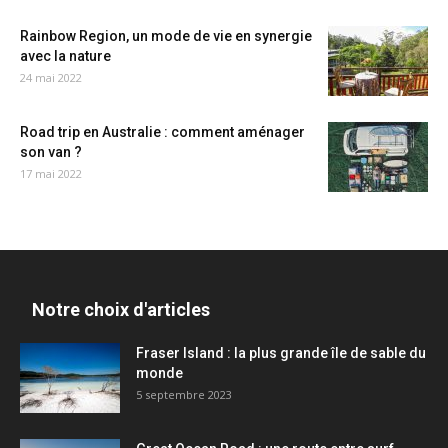
Rainbow Region, un mode de vie en synergie
avec la nature
24 mai 2022
Road trip en Australie : comment aménager
son van ?
17 mai 2022
Notre choix d'articles
Fraser Island : la plus grande île de sable du
monde
5 septembre 2023