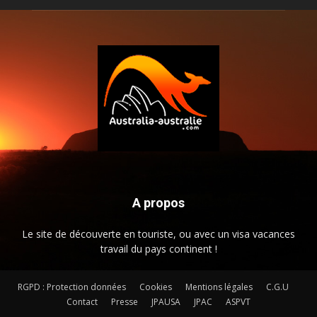
A propos
Le site de découverte en touriste, ou avec un visa vacances
travail du pays continent !
RGPD : Protection données
Cookies
Mentions légales
C.G.U
Contact
Presse
JPAUSA
JPAC
ASPVT