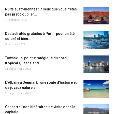
Nuits australiennes : 7 lieux que vous n’êtes
pas prêt d’oublier...
12 octobre 2022
Des activités gratuites à Perth, pour un été
coloré et bien...
5 octobre 2022
Townsville, point stratégique du nord
tropical Queensland
21 septembre 2022
D’Albany à Denmark : une route d’histoire et
de joyaux naturels
15 septembre 2022
Canberra : nos itinéraires de visite dans la
capitale