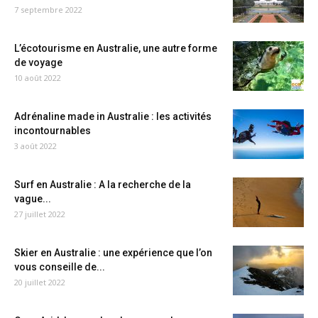
7 septembre 2022
L’écotourisme en Australie, une autre forme
de voyage
10 août 2022
Adrénaline made in Australie : les activités
incontournables
3 août 2022
Surf en Australie : A la recherche de la
vague...
27 juillet 2022
Skier en Australie : une expérience que l’on
vous conseille de...
20 juillet 2022