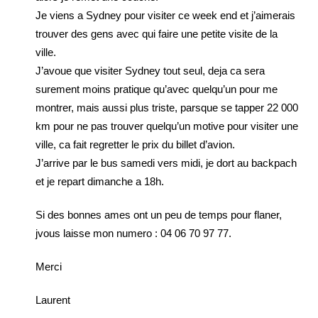
Je viens a Sydney pour visiter ce week end et j’aimerais
trouver des gens avec qui faire une petite visite de la
ville.
J’avoue que visiter Sydney tout seul, deja ca sera
surement moins pratique qu’avec quelqu’un pour me
montrer, mais aussi plus triste, parsque se tapper 22 000
km pour ne pas trouver quelqu’un motive pour visiter une
ville, ca fait regretter le prix du billet d’avion.
J’arrive par le bus samedi vers midi, je dort au backpach
et je repart dimanche a 18h.
Si des bonnes ames ont un peu de temps pour flaner,
jvous laisse mon numero : 04 06 70 97 77.
Merci
Laurent