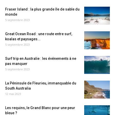
Fraser Island : la plus grande île de sable du
monde
5 septembre 2023
Great Ocean Road : une route entre surf,
koalas et paysages...
5 septembre 2023
Surf trip en Australie : les événements à ne
pas manquer
5 septembre 2023
La Péninsule de Fleurieu, immanquable du
South Australia
12 mai 2023
Les requins, le Grand Blanc pour une peur
bleue ?