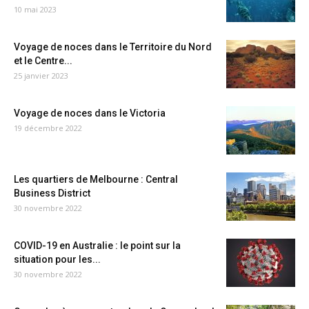
10 mai 2023
Voyage de noces dans le Territoire du Nord
et le Centre...
25 janvier 2023
Voyage de noces dans le Victoria
19 décembre 2022
Les quartiers de Melbourne : Central
Business District
30 novembre 2022
COVID-19 en Australie : le point sur la
situation pour les...
30 novembre 2022