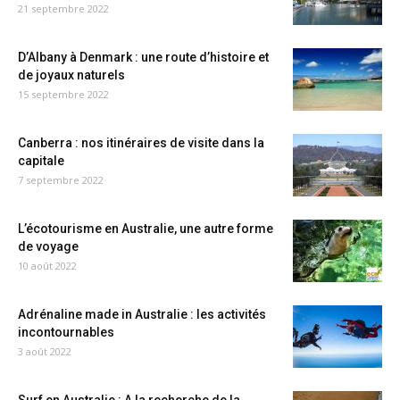
21 septembre 2022
D’Albany à Denmark : une route d’histoire et
de joyaux naturels
15 septembre 2022
Canberra : nos itinéraires de visite dans la
capitale
7 septembre 2022
L’écotourisme en Australie, une autre forme
de voyage
10 août 2022
Adrénaline made in Australie : les activités
incontournables
3 août 2022