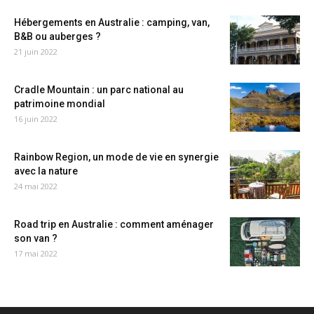
Hébergements en Australie : camping, van,
B&B ou auberges ?
21 juin 2022
Cradle Mountain : un parc national au
patrimoine mondial
16 juin 2022
Rainbow Region, un mode de vie en synergie
avec la nature
24 mai 2022
Road trip en Australie : comment aménager
son van ?
17 mai 2022