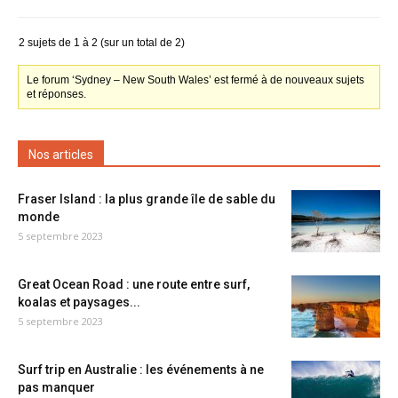
2 sujets de 1 à 2 (sur un total de 2)
Le forum ‘Sydney – New South Wales’ est fermé à de nouveaux sujets
et réponses.
Nos articles
Fraser Island : la plus grande île de sable du
monde
5 septembre 2023
Great Ocean Road : une route entre surf,
koalas et paysages...
5 septembre 2023
Surf trip en Australie : les événements à ne
pas manquer