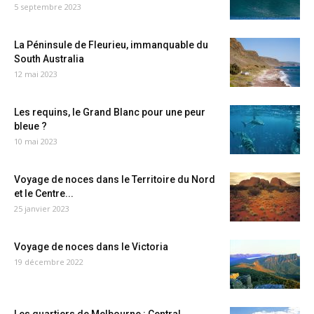
5 septembre 2023
La Péninsule de Fleurieu, immanquable du
South Australia
12 mai 2023
Les requins, le Grand Blanc pour une peur
bleue ?
10 mai 2023
Voyage de noces dans le Territoire du Nord
et le Centre...
25 janvier 2023
Voyage de noces dans le Victoria
19 décembre 2022