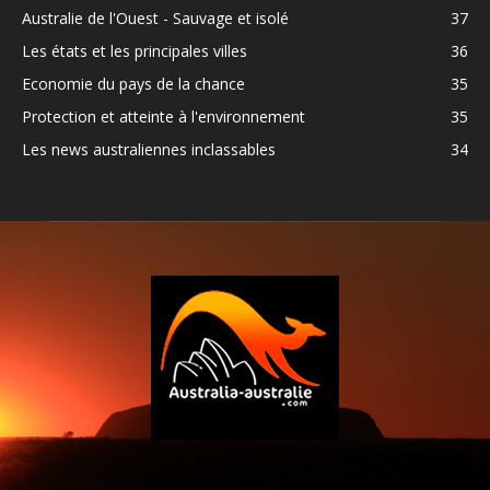
Australie de l'Ouest - Sauvage et isolé
37
Les états et les principales villes
36
Economie du pays de la chance
35
Protection et atteinte à l'environnement
35
Les news australiennes inclassables
34