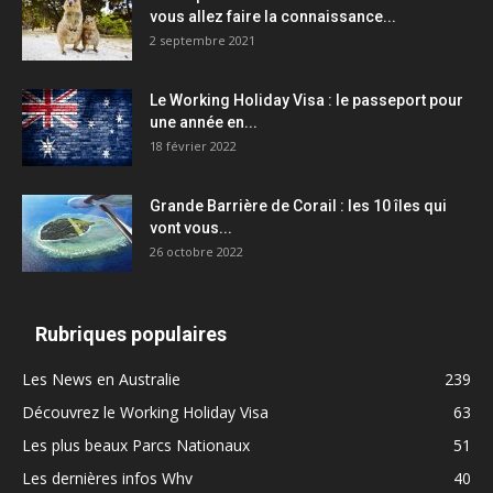
vous allez faire la connaissance...
2 septembre 2021
Le Working Holiday Visa : le passeport pour
une année en...
18 février 2022
Grande Barrière de Corail : les 10 îles qui
vont vous...
26 octobre 2022
Rubriques populaires
Les News en Australie
239
Découvrez le Working Holiday Visa
63
Les plus beaux Parcs Nationaux
51
Les dernières infos Whv
40