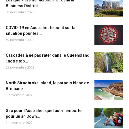
Les quartiers de Melbourne : Central
Business District
30 novembre 2022
COVID-19 en Australie : le point sur la
situation pour les...
30 novembre 2022
Cascades à ne pas rater dans le Queensland
: notre top...
23 novembre 2022
North Stradbroke Island, le paradis blanc de
Brisbane
9 novembre 2022
Sac pour l’Australie : que faut-il emporter
pour un an Down...
2 novembre 2022