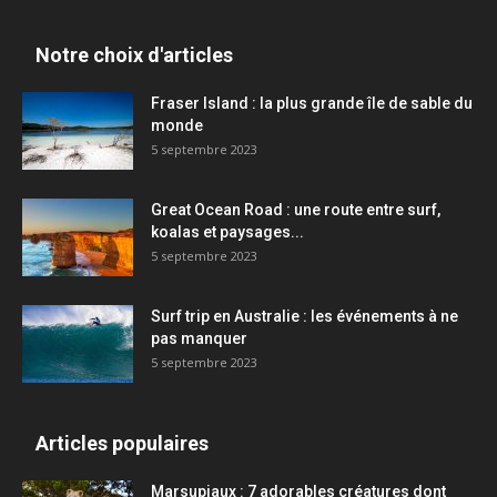
Notre choix d'articles
Fraser Island : la plus grande île de sable du
monde
5 septembre 2023
Great Ocean Road : une route entre surf,
koalas et paysages...
5 septembre 2023
Surf trip en Australie : les événements à ne
pas manquer
5 septembre 2023
Articles populaires
Marsupiaux : 7 adorables créatures dont