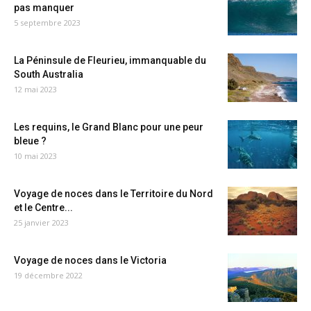
pas manquer
5 septembre 2023
La Péninsule de Fleurieu, immanquable du
South Australia
12 mai 2023
Les requins, le Grand Blanc pour une peur
bleue ?
10 mai 2023
Voyage de noces dans le Territoire du Nord
et le Centre...
25 janvier 2023
Voyage de noces dans le Victoria
19 décembre 2022