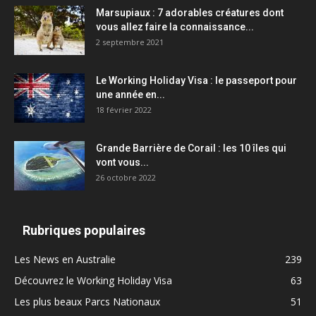
Marsupiaux : 7 adorables créatures dont
vous allez faire la connaissance...
2 septembre 2021
Le Working Holiday Visa : le passeport pour
une année en...
18 février 2022
Grande Barrière de Corail : les 10 îles qui
vont vous...
26 octobre 2022
Rubriques populaires
Les News en Australie
239
Découvrez le Working Holiday Visa
63
Les plus beaux Parcs Nationaux
51