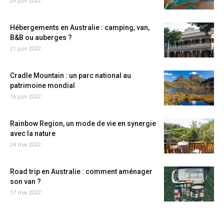
29 juin 2022
Hébergements en Australie : camping, van,
B&B ou auberges ?
21 juin 2022
Cradle Mountain : un parc national au
patrimoine mondial
16 juin 2022
Rainbow Region, un mode de vie en synergie
avec la nature
24 mai 2022
Road trip en Australie : comment aménager
son van ?
17 mai 2022