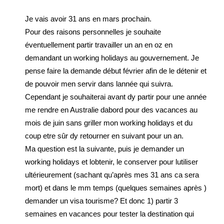
Je vais avoir 31 ans en mars prochain.
Pour des raisons personnelles je souhaite
éventuellement partir travailler un an en oz en
demandant un working holidays au gouvernement. Je
pense faire la demande début février afin de le détenir et
de pouvoir men servir dans lannée qui suivra.
Cependant je souhaiterai avant dy partir pour une année
me rendre en Australie dabord pour des vacances au
mois de juin sans griller mon working holidays et du
coup etre sûr dy retourner en suivant pour un an.
Ma question est la suivante, puis je demander un
working holidays et lobtenir, le conserver pour lutiliser
ultérieurement (sachant qu’après mes 31 ans ca sera
mort) et dans le mm temps (quelques semaines après )
demander un visa tourisme? Et donc 1) partir 3
semaines en vacances pour tester la destination qui