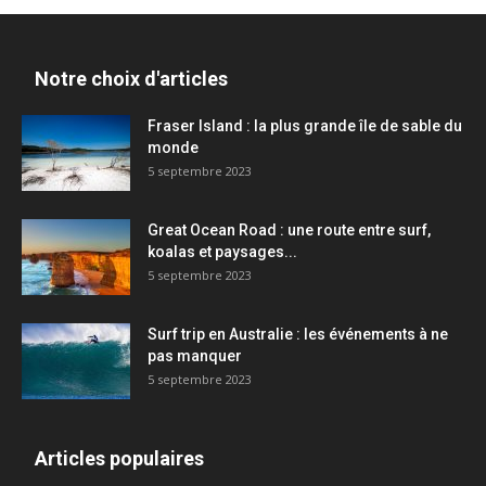
Notre choix d'articles
Fraser Island : la plus grande île de sable du
monde
5 septembre 2023
Great Ocean Road : une route entre surf,
koalas et paysages...
5 septembre 2023
Surf trip en Australie : les événements à ne
pas manquer
5 septembre 2023
Articles populaires