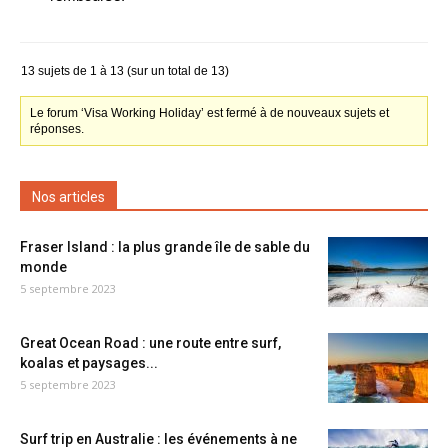
13 sujets de 1 à 13 (sur un total de 13)
Le forum ‘Visa Working Holiday’ est fermé à de nouveaux sujets et
réponses.
Nos articles
Fraser Island : la plus grande île de sable du
monde
5 septembre 2023
Great Ocean Road : une route entre surf,
koalas et paysages...
5 septembre 2023
Surf trip en Australie : les événements à ne