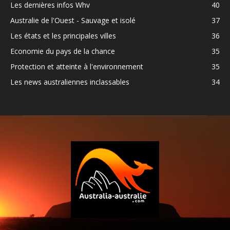
Les dernières infos Whv
40
Australie de l'Ouest - Sauvage et isolé
37
Les états et les principales villes
36
Economie du pays de la chance
35
Protection et atteinte à l'environnement
35
Les news australiennes inclassables
34