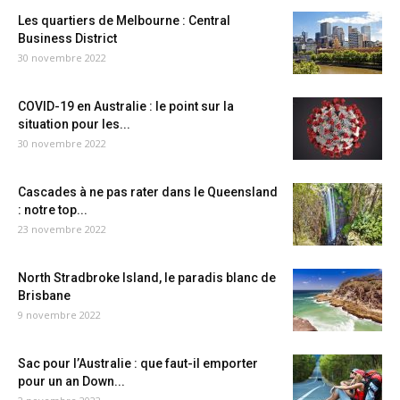
Les quartiers de Melbourne : Central
Business District
30 novembre 2022
COVID-19 en Australie : le point sur la
situation pour les...
30 novembre 2022
Cascades à ne pas rater dans le Queensland
: notre top...
23 novembre 2022
North Stradbroke Island, le paradis blanc de
Brisbane
9 novembre 2022
Sac pour l’Australie : que faut-il emporter
pour un an Down...