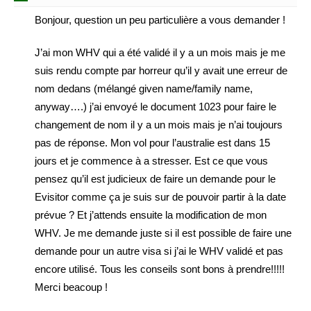
Bonjour, question un peu particulière a vous demander !
J’ai mon WHV qui a été validé il y a un mois mais je me
suis rendu compte par horreur qu’il y avait une erreur de
nom dedans (mélangé given name/family name,
anyway….) j’ai envoyé le document 1023 pour faire le
changement de nom il y a un mois mais je n’ai toujours
pas de réponse. Mon vol pour l’australie est dans 15
jours et je commence à a stresser. Est ce que vous
pensez qu’il est judicieux de faire un demande pour le
Evisitor comme ça je suis sur de pouvoir partir à la date
prévue ? Et j’attends ensuite la modification de mon
WHV. Je me demande juste si il est possible de faire une
demande pour un autre visa si j’ai le WHV validé et pas
encore utilisé. Tous les conseils sont bons à prendre!!!!!
Merci beacoup !