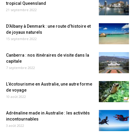
tropical Queensland
21 septembre 2022
D’Albany à Denmark : une route d’histoire et
de joyaux naturels
15 septembre 2022
Canberra : nos itinéraires de visite dans la
capitale
7 septembre 2022
L’écotourisme en Australie, une autre forme
de voyage
10 août 2022
Adrénaline made in Australie : les activités
incontournables
3 août 2022