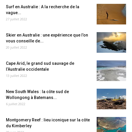
Surf en Australie : A la recherche de la
vague...
27 juillet 2022
Skier en Australie : une expérience que l’on
vous conseille de...
20 juillet 2022
Cape Arid, le grand sud sauvage de
l’Australie occidentale
13 juillet 2022
New South Wales : la côte sud de
Wollongong à Batemans...
6 juillet 2022
Montgomery Reef : lieu iconique sur la côte
du Kimberley