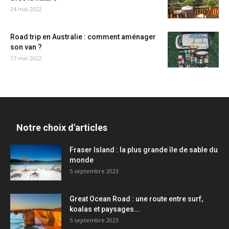
24 mai 2022
Road trip en Australie : comment aménager
son van ?
17 mai 2022
Notre choix d'articles
Fraser Island : la plus grande île de sable du
monde
5 septembre 2023
Great Ocean Road : une route entre surf,
koalas et paysages...
5 septembre 2023