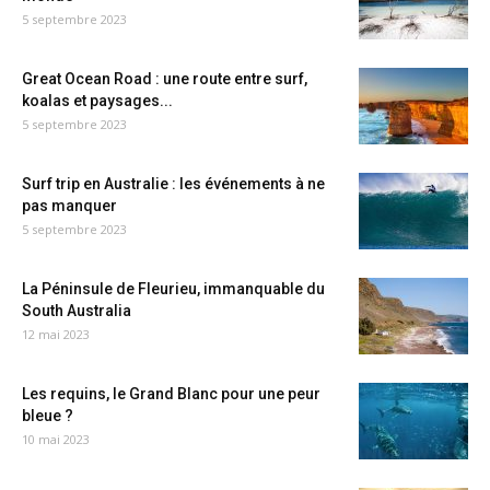
5 septembre 2023
Great Ocean Road : une route entre surf,
koalas et paysages...
5 septembre 2023
Surf trip en Australie : les événements à ne
pas manquer
5 septembre 2023
La Péninsule de Fleurieu, immanquable du
South Australia
12 mai 2023
Les requins, le Grand Blanc pour une peur
bleue ?
10 mai 2023