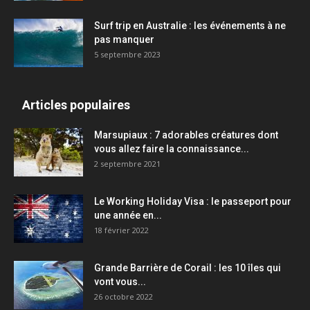
Surf trip en Australie : les événements à ne
pas manquer
5 septembre 2023
Articles populaires
Marsupiaux : 7 adorables créatures dont
vous allez faire la connaissance...
2 septembre 2021
Le Working Holiday Visa : le passeport pour
une année en...
18 février 2022
Grande Barrière de Corail : les 10 îles qui
vont vous...
26 octobre 2022