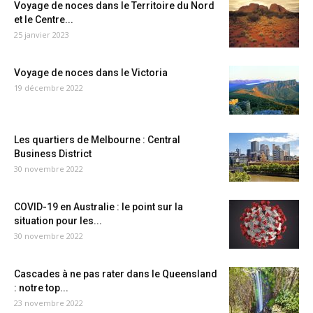
Voyage de noces dans le Territoire du Nord
et le Centre...
25 janvier 2023
Voyage de noces dans le Victoria
19 décembre 2022
Les quartiers de Melbourne : Central
Business District
30 novembre 2022
COVID-19 en Australie : le point sur la
situation pour les...
30 novembre 2022
Cascades à ne pas rater dans le Queensland
: notre top...
23 novembre 2022