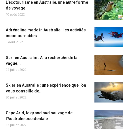
L’écotourisme en Australie, une autre forme
de voyage
10 août 2022
Adrénaline made in Australie : les activités
incontournables
3 août 2022
Surf en Australie : A la recherche de la
vague...
27 juillet 2022
Skier en Australie : une expérience que l’on
vous conseille de...
20 juillet 2022
Cape Arid, le grand sud sauvage de
l’Australie occidentale
13 juillet 2022