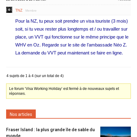
TNZ
Membre
Pour la NZ, tu peux soit prendre un visa touriste (3 mois)
soit, si tu veux rester plus longtemps et / ou travailler sur
place, un VVT qui fonctionne sur le même principe que le
WHV en Oz. Regarde sur le site de l’ambassade Néo Z.
La demande du VVT peut maintenant se faire en ligne.
4 sujets de 1 à 4 (sur un total de 4)
Le forum ‘Visa Working Holiday’ est fermé à de nouveaux sujets et
réponses.
Nos articles
Fraser Island : la plus grande île de sable du
monde