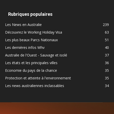
Rubriques populaires
Les News en Australie
239
Découvrez le Working Holiday Visa
63
Les plus beaux Parcs Nationaux
51
Les dernières infos Whv
40
Australie de l'Ouest - Sauvage et isolé
37
Les états et les principales villes
36
Economie du pays de la chance
35
Protection et atteinte à l'environnement
35
Les news australiennes inclassables
34