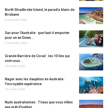
North Stradbroke Island, le paradis blanc de
Brisbane
9 novembre 2022
Sac pour l’Australie : que faut-il emporter
pour un an Down...
2 novembre 2022
Grande Barrière de Corail : les 10 îles qui
vont vous...
26 octobre 2022
Nager avec les dauphins en Australie :
l’incroyable expérience
19 octobre 2022
Nuits australiennes : 7 lieux que vous n’êtes
pas prêt d’oublier...