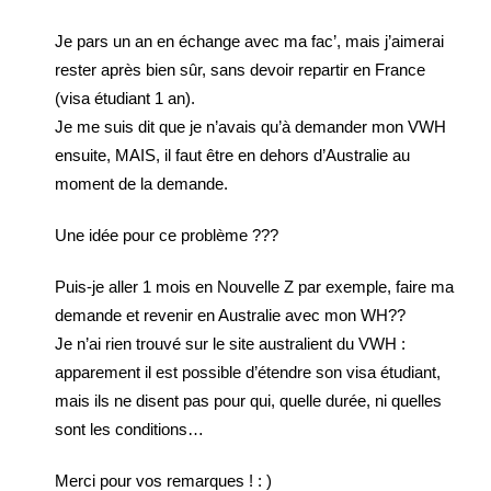
Je pars un an en échange avec ma fac’, mais j’aimerai
rester après bien sûr, sans devoir repartir en France
(visa étudiant 1 an).
Je me suis dit que je n’avais qu’à demander mon VWH
ensuite, MAIS, il faut être en dehors d’Australie au
moment de la demande.
Une idée pour ce problème ???
Puis-je aller 1 mois en Nouvelle Z par exemple, faire ma
demande et revenir en Australie avec mon WH??
Je n’ai rien trouvé sur le site australient du VWH :
apparement il est possible d’étendre son visa étudiant,
mais ils ne disent pas pour qui, quelle durée, ni quelles
sont les conditions…
Merci pour vos remarques ! : )