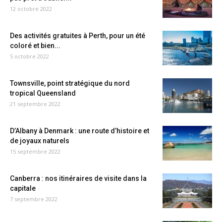
12 octobre 2022
Des activités gratuites à Perth, pour un été
coloré et bien...
5 octobre 2022
Townsville, point stratégique du nord
tropical Queensland
21 septembre 2022
D’Albany à Denmark : une route d’histoire et
de joyaux naturels
15 septembre 2022
Canberra : nos itinéraires de visite dans la
capitale
7 septembre 2022