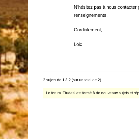
N’hésitez pas à nous contacter 
renseignements.
Cordialement,
Loic
2 sujets de 1 à 2 (sur un total de 2)
Le forum ‘Etudes’ est fermé à de nouveaux sujets et ré