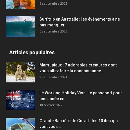
5 septembre 2023
Surf trip en Australie : les événements à ne
pas manquer
5 septembre 2023
Articles populaires
Marsupiaux : 7 adorables créatures dont
vous allez faire la connaissance...
2 septembre 2021
Le Working Holiday Visa : le passeport pour
une année en...
18 février 2022
Grande Barrière de Corail : les 10 îles qui
vont vous...