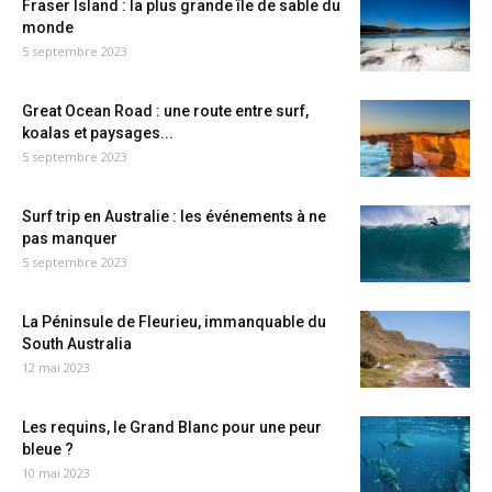
Fraser Island : la plus grande île de sable du
monde
5 septembre 2023
Great Ocean Road : une route entre surf,
koalas et paysages...
5 septembre 2023
Surf trip en Australie : les événements à ne
pas manquer
5 septembre 2023
La Péninsule de Fleurieu, immanquable du
South Australia
12 mai 2023
Les requins, le Grand Blanc pour une peur
bleue ?
10 mai 2023