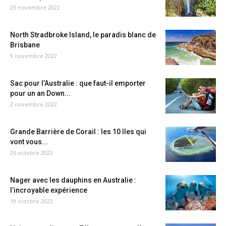
23 novembre 2022
North Stradbroke Island, le paradis blanc de
Brisbane
9 novembre 2022
Sac pour l’Australie : que faut-il emporter
pour un an Down...
2 novembre 2022
Grande Barrière de Corail : les 10 îles qui
vont vous...
26 octobre 2022
Nager avec les dauphins en Australie :
l’incroyable expérience
19 octobre 2022