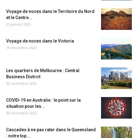
Voyage de noces dans le Territoire du Nord
et le Centre...
25 janvier 2023
Voyage de noces dans le Victoria
19 décembre 2022
Les quartiers de Melbourne : Central
Business District
30 novembre 2022
COVID-19 en Australie : le point sur la
situation pour les...
30 novembre 2022
Cascades à ne pas rater dans le Queensland
: notre top...