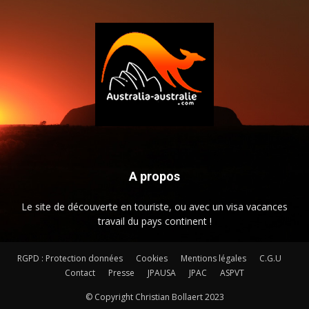
A propos
Le site de découverte en touriste, ou avec un visa vacances
travail du pays continent !
RGPD : Protection données
Cookies
Mentions légales
C.G.U
Contact
Presse
JPAUSA
JPAC
ASPVT
© Copyright Christian Bollaert 2023