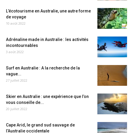
L’écotourisme en Australie, une autre forme
de voyage
10 août 2022
Adrénaline made in Australie : les activités
incontournables
3 août 2022
Surf en Australie : A la recherche de la
vague...
27 juillet 2022
Skier en Australie : une expérience que l’on
vous conseille de...
20 juillet 2022
Cape Arid, le grand sud sauvage de
l’Australie occidentale