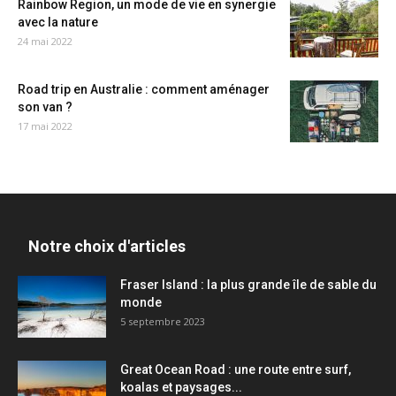
Rainbow Region, un mode de vie en synergie
avec la nature
24 mai 2022
Road trip en Australie : comment aménager
son van ?
17 mai 2022
Notre choix d'articles
Fraser Island : la plus grande île de sable du
monde
5 septembre 2023
Great Ocean Road : une route entre surf,
koalas et paysages...