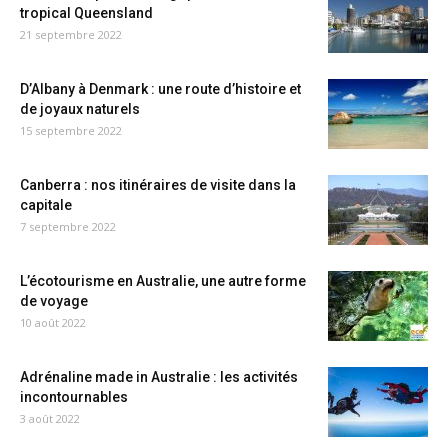
tropical Queensland
21 septembre 2022
D’Albany à Denmark : une route d’histoire et
de joyaux naturels
15 septembre 2022
Canberra : nos itinéraires de visite dans la
capitale
7 septembre 2022
L’écotourisme en Australie, une autre forme
de voyage
10 août 2022
Adrénaline made in Australie : les activités
incontournables
3 août 2022