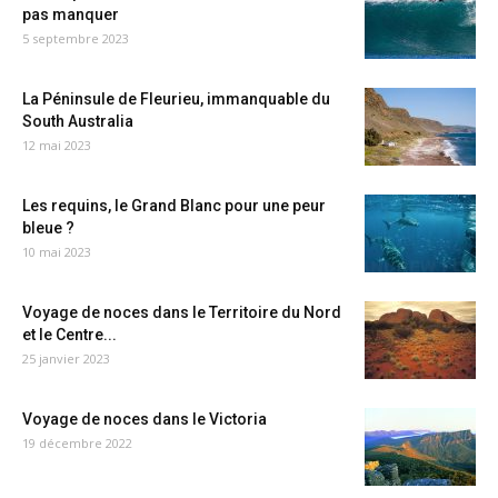
pas manquer
5 septembre 2023
La Péninsule de Fleurieu, immanquable du
South Australia
12 mai 2023
Les requins, le Grand Blanc pour une peur
bleue ?
10 mai 2023
Voyage de noces dans le Territoire du Nord
et le Centre...
25 janvier 2023
Voyage de noces dans le Victoria
19 décembre 2022