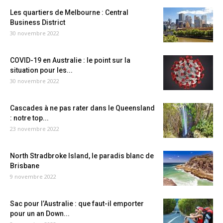
Les quartiers de Melbourne : Central
Business District
30 novembre 2022
COVID-19 en Australie : le point sur la
situation pour les...
30 novembre 2022
Cascades à ne pas rater dans le Queensland
: notre top...
23 novembre 2022
North Stradbroke Island, le paradis blanc de
Brisbane
9 novembre 2022
Sac pour l’Australie : que faut-il emporter
pour un an Down...