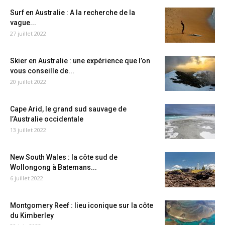
Surf en Australie : A la recherche de la
vague...
27 juillet 2022
Skier en Australie : une expérience que l’on
vous conseille de...
20 juillet 2022
Cape Arid, le grand sud sauvage de
l’Australie occidentale
13 juillet 2022
New South Wales : la côte sud de
Wollongong à Batemans...
6 juillet 2022
Montgomery Reef : lieu iconique sur la côte
du Kimberley