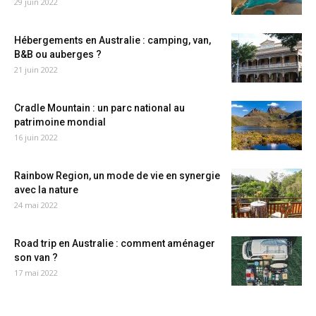
29 juin 2022
Hébergements en Australie : camping, van,
B&B ou auberges ?
21 juin 2022
Cradle Mountain : un parc national au
patrimoine mondial
16 juin 2022
Rainbow Region, un mode de vie en synergie
avec la nature
24 mai 2022
Road trip en Australie : comment aménager
son van ?
17 mai 2022