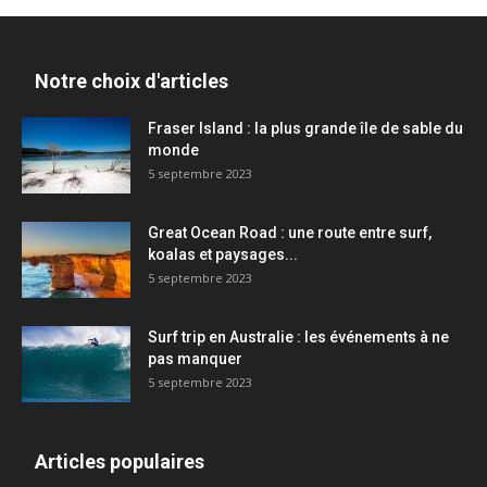
Notre choix d'articles
Fraser Island : la plus grande île de sable du
monde
5 septembre 2023
Great Ocean Road : une route entre surf,
koalas et paysages...
5 septembre 2023
Surf trip en Australie : les événements à ne
pas manquer
5 septembre 2023
Articles populaires