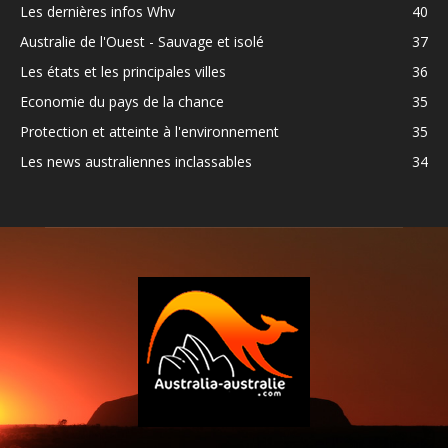
Les dernières infos Whv
40
Australie de l'Ouest - Sauvage et isolé
37
Les états et les principales villes
36
Economie du pays de la chance
35
Protection et atteinte à l'environnement
35
Les news australiennes inclassables
34