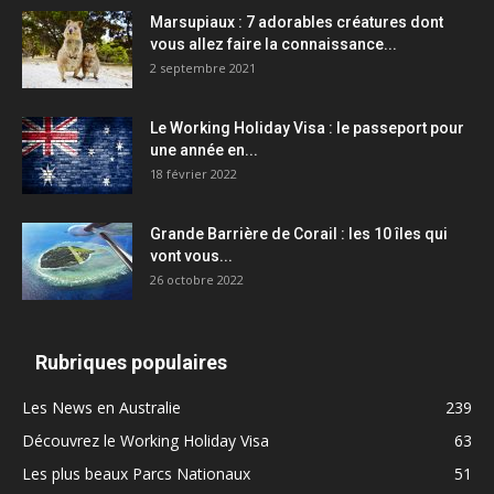
Marsupiaux : 7 adorables créatures dont
vous allez faire la connaissance...
2 septembre 2021
Le Working Holiday Visa : le passeport pour
une année en...
18 février 2022
Grande Barrière de Corail : les 10 îles qui
vont vous...
26 octobre 2022
Rubriques populaires
Les News en Australie
239
Découvrez le Working Holiday Visa
63
Les plus beaux Parcs Nationaux
51