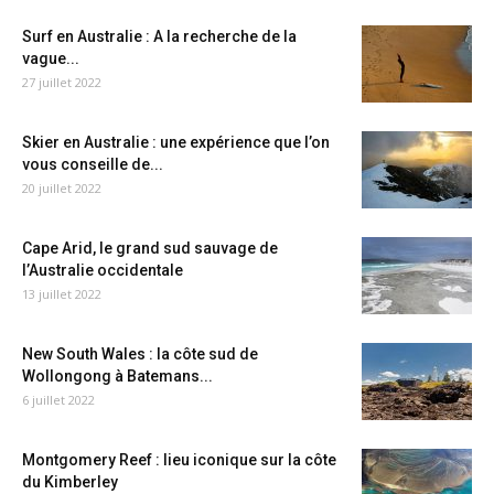
Surf en Australie : A la recherche de la
vague...
27 juillet 2022
Skier en Australie : une expérience que l’on
vous conseille de...
20 juillet 2022
Cape Arid, le grand sud sauvage de
l’Australie occidentale
13 juillet 2022
New South Wales : la côte sud de
Wollongong à Batemans...
6 juillet 2022
Montgomery Reef : lieu iconique sur la côte
du Kimberley