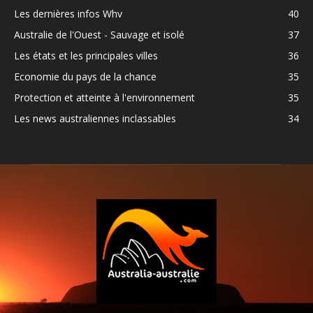
Les dernières infos Whv
40
Australie de l'Ouest - Sauvage et isolé
37
Les états et les principales villes
36
Economie du pays de la chance
35
Protection et atteinte à l'environnement
35
Les news australiennes inclassables
34