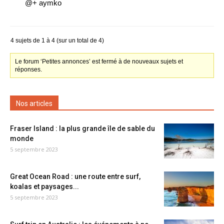
@+ aymko
4 sujets de 1 à 4 (sur un total de 4)
Le forum ‘Petites annonces’ est fermé à de nouveaux sujets et
réponses.
Nos articles
Fraser Island : la plus grande île de sable du
monde
5 septembre 2023
Great Ocean Road : une route entre surf,
koalas et paysages...
5 septembre 2023