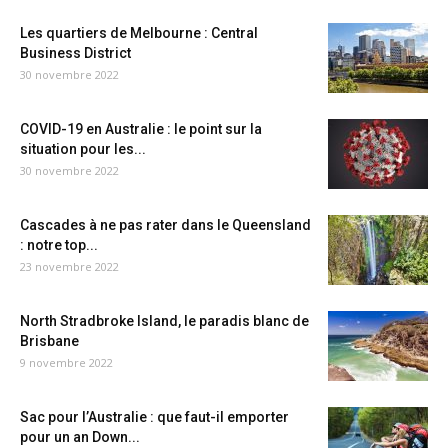
Les quartiers de Melbourne : Central
Business District
30 novembre 2022
COVID-19 en Australie : le point sur la
situation pour les...
30 novembre 2022
Cascades à ne pas rater dans le Queensland
: notre top...
23 novembre 2022
North Stradbroke Island, le paradis blanc de
Brisbane
9 novembre 2022
Sac pour l’Australie : que faut-il emporter
pour un an Down...