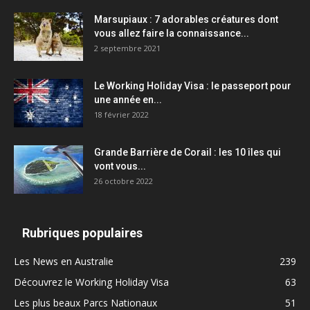
Marsupiaux : 7 adorables créatures dont
vous allez faire la connaissance...
2 septembre 2021
Le Working Holiday Visa : le passeport pour
une année en...
18 février 2022
Grande Barrière de Corail : les 10 îles qui
vont vous...
26 octobre 2022
Rubriques populaires
Les News en Australie
239
Découvrez le Working Holiday Visa
63
Les plus beaux Parcs Nationaux
51