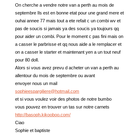
On cherche a vendre notre van a perth au mois de
septembre Ils est en bonne etat pour une grand mere et
ouhai annee 77 mais tout a ete refait c un combi wv et
pas de soucis si jamais ya des soucis ya toujours qq
pour aider un combi. Pour le moment c pas fini mais on
a casser le parbrisse et qq nous aide a le remplacer et
on a casser le starter et maintenant yen a un tout neuf
pour 80 doll.
Alors si vous avez prevu d acheter un van a perth au
allentour du mois de septembre ou avant
envoyer nous un mail
sophieespargiliere@hotmail.com
et si vous voulez voir des photos de notre bumbo
vous pouvez en trouver un tas sur notre carnets
http://basoph.kikooboo.com/
Ciao
Sophie et baptiste