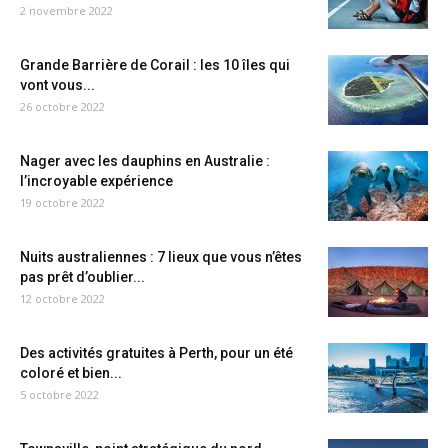
2 novembre 2022
Grande Barrière de Corail : les 10 îles qui
vont vous...
26 octobre 2022
Nager avec les dauphins en Australie :
l’incroyable expérience
19 octobre 2022
Nuits australiennes : 7 lieux que vous n’êtes
pas prêt d’oublier...
12 octobre 2022
Des activités gratuites à Perth, pour un été
coloré et bien...
5 octobre 2022