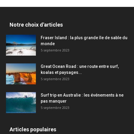
Notre choix d'articles
Fraser Island : la plus grande île de sable du
monde
5 septembre 2023
Great Ocean Road : une route entre surf,
koalas et paysages...
5 septembre 2023
Surf trip en Australie : les événements à ne
pas manquer
5 septembre 2023
Articles populaires