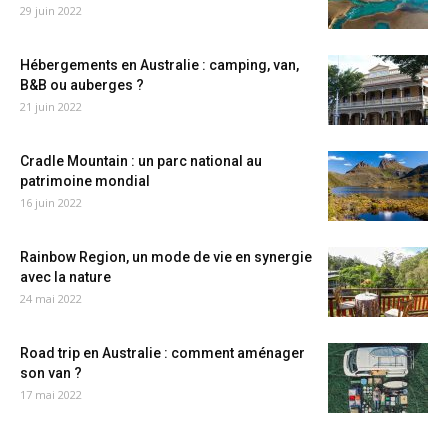
29 juin 2022
Hébergements en Australie : camping, van,
B&B ou auberges ?
21 juin 2022
Cradle Mountain : un parc national au
patrimoine mondial
16 juin 2022
Rainbow Region, un mode de vie en synergie
avec la nature
24 mai 2022
Road trip en Australie : comment aménager
son van ?
17 mai 2022