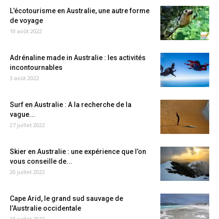
L’écotourisme en Australie, une autre forme
de voyage
10 août 2022
Adrénaline made in Australie : les activités
incontournables
3 août 2022
Surf en Australie : A la recherche de la
vague...
27 juillet 2022
Skier en Australie : une expérience que l’on
vous conseille de...
20 juillet 2022
Cape Arid, le grand sud sauvage de
l’Australie occidentale
13 juillet 2022