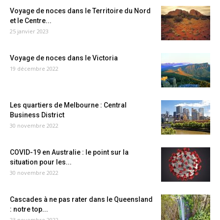
Voyage de noces dans le Territoire du Nord
et le Centre...
25 janvier 2023
Voyage de noces dans le Victoria
19 décembre 2022
Les quartiers de Melbourne : Central
Business District
30 novembre 2022
COVID-19 en Australie : le point sur la
situation pour les...
30 novembre 2022
Cascades à ne pas rater dans le Queensland
: notre top...
23 novembre 2022