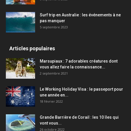
Surf trip en Australie : les événements à ne
pas manquer
5 septembre 2023
Articles populaires
Marsupiaux : 7 adorables créatures dont
vous allez faire la connaissance...
2 septembre 2021
Le Working Holiday Visa : le passeport pour
une année en...
18 février 2022
Grande Barrière de Corail : les 10 îles qui
vont vous...
26 octobre 2022