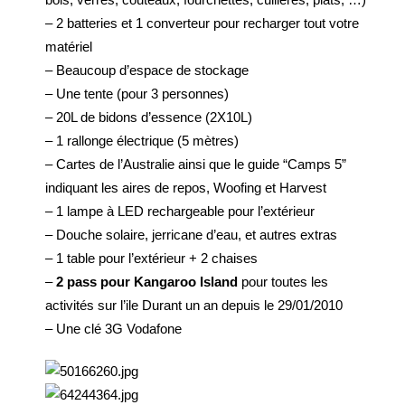
– 2 batteries et 1 converteur pour recharger tout votre
matériel
– Beaucoup d’espace de stockage
– Une tente (pour 3 personnes)
– 20L de bidons d’essence (2X10L)
– 1 rallonge électrique (5 mètres)
– Cartes de l’Australie ainsi que le guide “Camps 5”
indiquant les aires de repos, Woofing et Harvest
– 1 lampe à LED rechargeable pour l’extérieur
– Douche solaire, jerricane d’eau, et autres extras
– 1 table pour l’extérieur + 2 chaises
–
2 pass pour Kangaroo Island
pour toutes les
activités sur l’ile Durant un an depuis le 29/01/2010
– Une clé 3G Vodafone