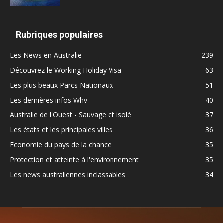
Rubriques populaires
Les News en Australie
239
Découvrez le Working Holiday Visa
63
Les plus beaux Parcs Nationaux
51
Les dernières infos Whv
40
Australie de l'Ouest - Sauvage et isolé
37
Les états et les principales villes
36
Economie du pays de la chance
35
Protection et atteinte à l'environnement
35
Les news australiennes inclassables
34