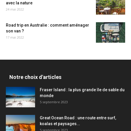
avec la nature
24 mai 2022
Road trip en Australie : comment aménager
son van ?
17 mai 2022
Notre choix d'articles
Fraser Island : la plus grande île de sable du
monde
5 septembre 2023
Great Ocean Road : une route entre surf,
koalas et paysages...
5 septembre 2023