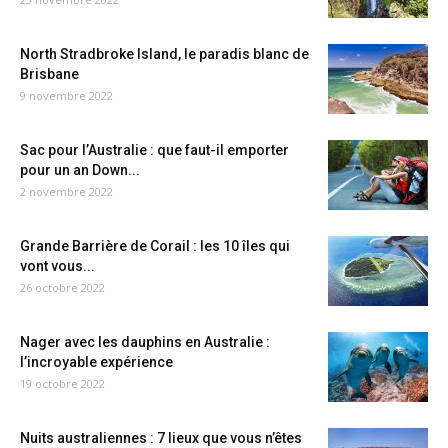
North Stradbroke Island, le paradis blanc de
Brisbane
9 novembre 2022
Sac pour l’Australie : que faut-il emporter
pour un an Down...
2 novembre 2022
Grande Barrière de Corail : les 10 îles qui
vont vous...
26 octobre 2022
Nager avec les dauphins en Australie :
l’incroyable expérience
19 octobre 2022
Nuits australiennes : 7 lieux que vous n’êtes