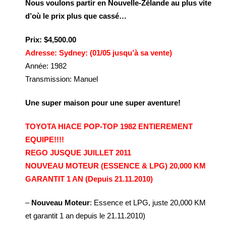
Nous voulons partir en Nouvelle-Zélande au plus vite
d’où le prix plus que cassé…
Prix: $4,500.00
Adresse: Sydney: (01/05 jusqu’à sa vente)
Année: 1982
Transmission: Manuel
Une super maison pour une super aventure!
TOYOTA HIACE POP-TOP 1982 ENTIEREMENT
EQUIPE!!!!
REGO JUSQUE JUILLET 2011
NOUVEAU MOTEUR (ESSENCE & LPG) 20,000 KM
GARANTIT 1 AN (Depuis 21.11.2010)
–
Nouveau Moteur
: Essence et LPG, juste 20,000 KM
et garantit 1 an depuis le 21.11.2010)