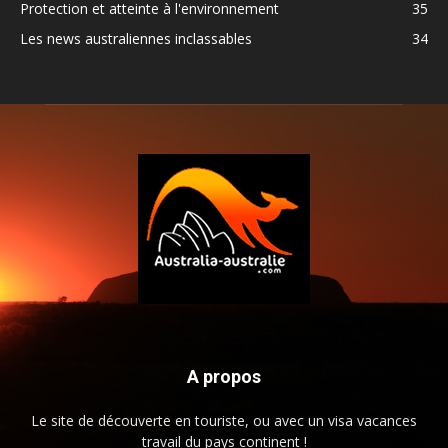
Protection et atteinte à l'environnement
35
Les news australiennes inclassables
34
A propos
Le site de découverte en touriste, ou avec un visa vacances
travail du pays continent !