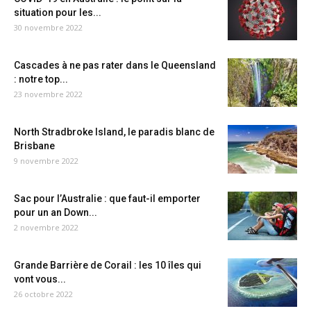
situation pour les...
30 novembre 2022
Cascades à ne pas rater dans le Queensland
: notre top...
23 novembre 2022
North Stradbroke Island, le paradis blanc de
Brisbane
9 novembre 2022
Sac pour l’Australie : que faut-il emporter
pour un an Down...
2 novembre 2022
Grande Barrière de Corail : les 10 îles qui
vont vous...
26 octobre 2022