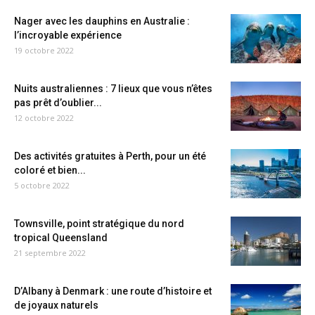
Nager avec les dauphins en Australie :
l’incroyable expérience
19 octobre 2022
Nuits australiennes : 7 lieux que vous n’êtes
pas prêt d’oublier...
12 octobre 2022
Des activités gratuites à Perth, pour un été
coloré et bien...
5 octobre 2022
Townsville, point stratégique du nord
tropical Queensland
21 septembre 2022
D’Albany à Denmark : une route d’histoire et
de joyaux naturels