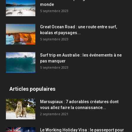
monde
5 septembre 2023
Great Ocean Road : une route entre surf,
koalas et paysages...
5 septembre 2023
Surf trip en Australie : les événements à ne
pas manquer
5 septembre 2023
Articles populaires
Marsupiaux : 7 adorables créatures dont
vous allez faire la connaissance...
2 septembre 2021
Le Working Holiday Visa : le passeport pour