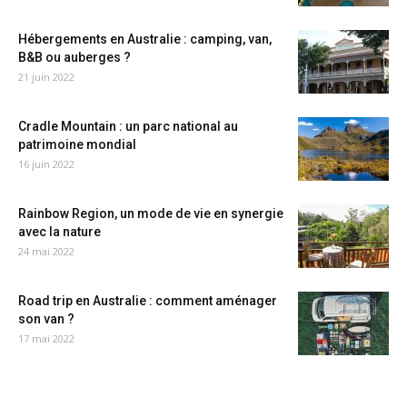
Hébergements en Australie : camping, van,
B&B ou auberges ?
21 juin 2022
Cradle Mountain : un parc national au
patrimoine mondial
16 juin 2022
Rainbow Region, un mode de vie en synergie
avec la nature
24 mai 2022
Road trip en Australie : comment aménager
son van ?
17 mai 2022