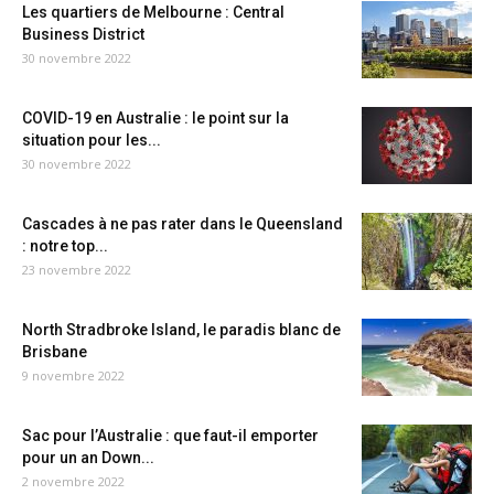
Les quartiers de Melbourne : Central
Business District
30 novembre 2022
COVID-19 en Australie : le point sur la
situation pour les...
30 novembre 2022
Cascades à ne pas rater dans le Queensland
: notre top...
23 novembre 2022
North Stradbroke Island, le paradis blanc de
Brisbane
9 novembre 2022
Sac pour l’Australie : que faut-il emporter
pour un an Down...
2 novembre 2022