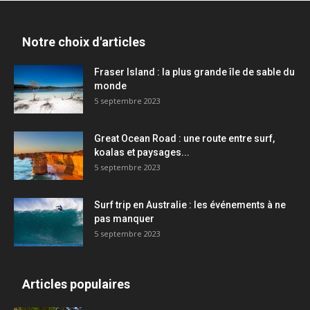
Notre choix d'articles
Fraser Island : la plus grande île de sable du
monde
5 septembre 2023
Great Ocean Road : une route entre surf,
koalas et paysages...
5 septembre 2023
Surf trip en Australie : les événements à ne
pas manquer
5 septembre 2023
Articles populaires