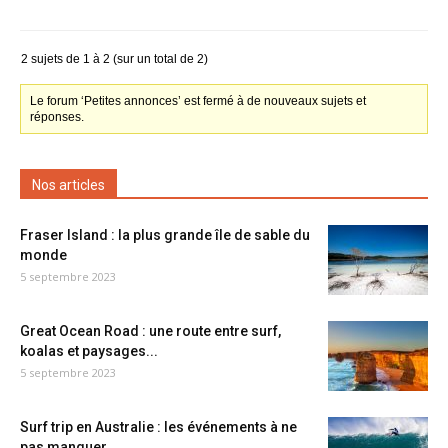
2 sujets de 1 à 2 (sur un total de 2)
Le forum ‘Petites annonces’ est fermé à de nouveaux sujets et
réponses.
Nos articles
Fraser Island : la plus grande île de sable du
monde
5 septembre 2023
Great Ocean Road : une route entre surf,
koalas et paysages...
5 septembre 2023
Surf trip en Australie : les événements à ne
pas manquer